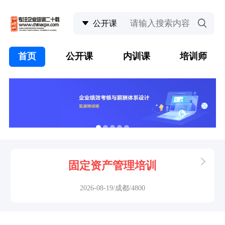
首页
公开课
内训课
培训师
固定资产管理培训
2026-08-19/成都/4800