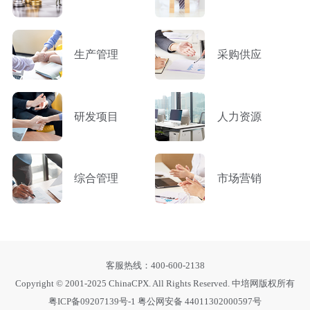
生产管理
采购供应
研发项目
人力资源
综合管理
市场营销
客服热线：400-600-2138
Copyright © 2001-2025 ChinaCPX. All Rights Reserved. 中培网版权所有
粤ICP备09207139号-1
粤公网安备 44011302000597号