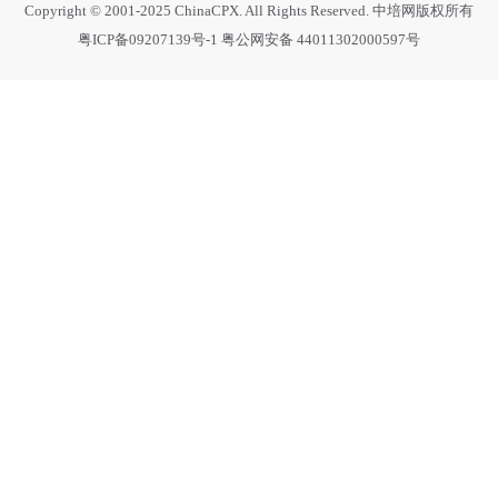
Copyright © 2001-2025 ChinaCPX. All Rights Reserved. 中培网版权所有
粤ICP备09207139号-1
粤公网安备 44011302000597号