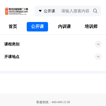
首页
公开课
内训课
培训师
课程类别
开课地点
客服热线：400-600-2138