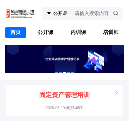
首页
公开课
内训课
培训师
固定资产管理培训
2026-08-19/成都/4800