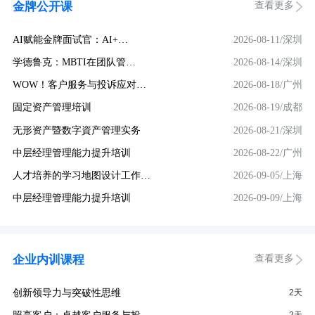
查看更多
金牌公开课
AI赋能金牌面试官：AI+…
2026-08-11/深圳
学德鲁克：MBTI在团队管…
2026-08-14/深圳
WOW！客户服务与投诉应对…
2026-08-18/广州
固定资产管理培训
2026-08-19/成都
无形资产暨数字資产管理实务
2026-08-21/深圳
中层经理管理能力提升培训
2026-08-22/广州
人才培养的学习地图设计工作…
2026-09-05/上海
中层经理管理能力提升培训
2026-09-09/上海
查看更多
企业内训课程
创新领导力与突破性思维
2天