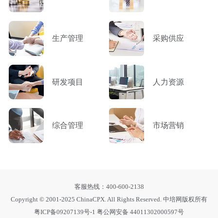
生产管理
采购供应
研发项目
人力资源
综合管理
市场营销
客服热线：400-600-2138
Copyright © 2001-2025 ChinaCPX. All Rights Reserved. 中培网版权所有
粤ICP备09207139号-1
粤公网安备 44011302000597号