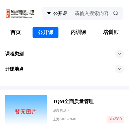
首页
公开课
内训课
培训师
课程类别
开课地点
TQM全面质量管理
课程目标：
￥4580
上海/2026-09-01