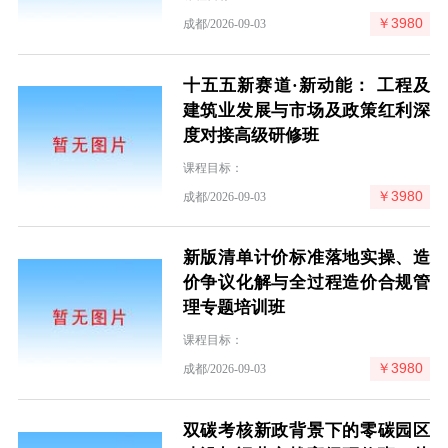
￥3980
成都/2026-09-03
十五五新赛道·新动能： 工程及
建筑业发展与市场及政策红利深
度对接高级研修班
课程目标：
￥3980
成都/2026-09-03
新版清单计价标准落地实操、造
价争议化解与全过程造价合规管
理专题培训班
课程目标：
￥3980
成都/2026-09-03
双碳考核新政背景下的零碳园区