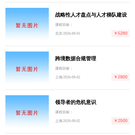
战略性人才盘点与人才梯队建设
课程目标：
￥5280
北京/2026-09-01
跨境数据合规管理
课程目标：
￥2800
上海/2026-09-02
领导者的危机意识
课程目标：
￥2500
上海/2026-09-02