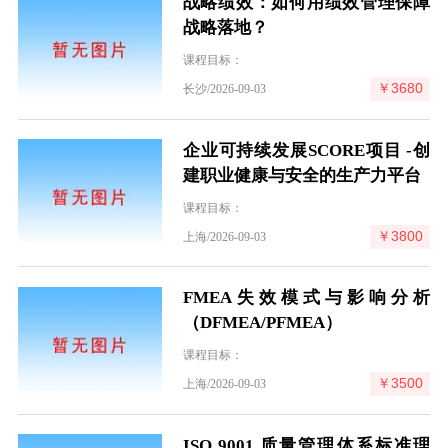
战略绩效：如何用绩效管理保障
战略落地？
课程目标：
￥3680
长沙/2026-09-03
企业可持续发展SCORE项目 -创
建职业健康与安全的生产力平台
课程目标：
￥3800
上海/2026-09-03
FMEA失效模式与影响分析
（DFMEA/PFMEA）
课程目标：
￥3500
上海/2026-09-03
ISO 9001 质量管理体系标准理