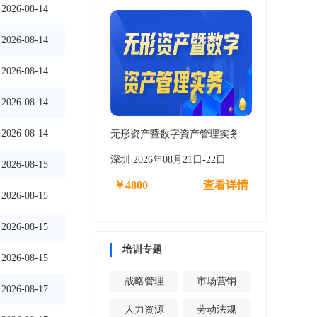
2026-08-14
2026-08-14
2026-08-14
2026-08-14
2026-08-14
无形资产暨数字資产管理实务
深圳 2026年08月21日-22日
2026-08-15
￥4800
查看详情
2026-08-15
2026-08-15
培训专题
2026-08-15
战略管理
市场营销
2026-08-17
人力资源
劳动法规