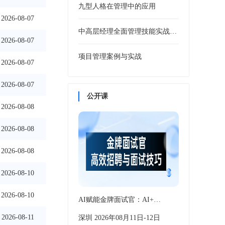
九型人格在管理中的应用
2026-08-07
中高层经理全面管理技能实战训练
2026-08-07
项目管理案例与实战
2026-08-07
2026-08-07
公开课
2026-08-08
2026-08-08
2026-08-08
2026-08-10
2026-08-10
AI赋能金牌面试官：AI+…
2026-08-11
深圳 2026年08月11日-12日