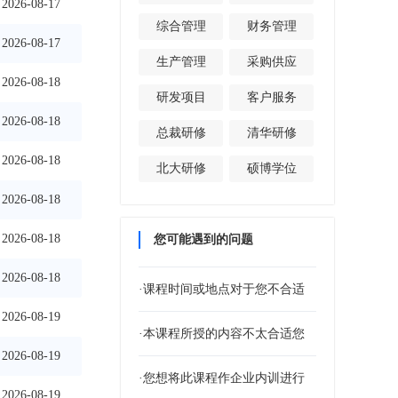
2026-08-17
综合管理
财务管理
2026-08-17
生产管理
采购供应
2026-08-18
研发项目
客户服务
2026-08-18
总裁研修
清华研修
2026-08-18
北大研修
硕博学位
2026-08-18
2026-08-18
您可能遇到的问题
2026-08-18
·课程时间或地点对于您不合适
2026-08-19
·本课程所授的内容不太合适您
2026-08-19
·您想将此课程作企业内训进行
2026-08-19