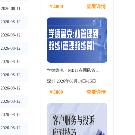
￥4800
查看详情
2026-08-11
2026-08-12
2026-08-12
2026-08-12
2026-08-12
学德鲁克：MBTI在团队管…
2026-08-12
深圳 2026年08月14日-15日
2026-08-12
￥5800
查看详情
2026-08-12
2026-08-12
2026-08-12