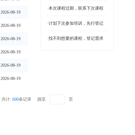
·本次课程过期，联系下次课程
2026-08-19
·计划下次参加培训，先行登记
2026-08-19
·找不到想要的课程，登记需求
2026-08-19
2026-08-19
2026-08-19
2026-08-19
共计:
600
条记录
跳至
页