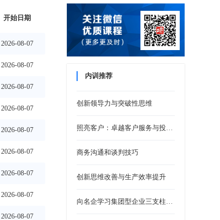
开始日期
2026-08-07
2026-08-07
内训推荐
2026-08-07
创新领导力与突破性思维
2026-08-07
照亮客户：卓越客户服务与投诉处理培训
2026-08-07
2026-08-07
商务沟通和谈判技巧
2026-08-07
创新思维改善与生产效率提升
2026-08-07
向名企学习集团型企业三支柱人力资源管控模式
2026-08-07