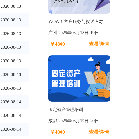
2026-08-13
2026-08-13
WOW！客户服务与投诉应对…
广州 2026年08月18日-19日
2026-08-13
￥4800
查看详情
2026-08-13
2026-08-13
2026-08-13
2026-08-13
2026-08-14
固定资产管理培训
2026-08-14
成都 2026年08月19日-20日
2026-08-14
￥4800
查看详情