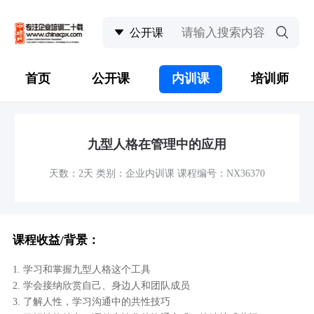
首页
公开课
内训课
培训师
九型人格在管理中的应用
天数：2天 类别：企业内训课 课程编号：NX36370
课程收益/背景：
1. 学习和掌握九型人格这个工具
2. 学会接纳欣赏自己、身边人和团队成员
3. 了解人性，学习沟通中的共性技巧