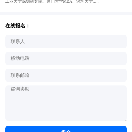
工业大学深圳研究院、厦门大学MBA、深圳大学.....
在线报名：