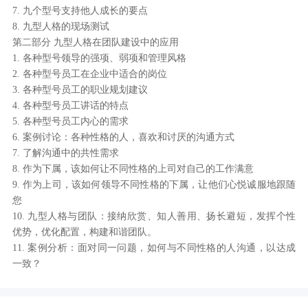
7. 九个型号支持他人成长的要点
8. 九型人格的现场测试
第二部分 九型人格在团队建设中的应用
1. 各种型号领导的强项、弱项和管理风格
2. 各种型号员工在企业中适合的岗位
3. 各种型号员工的职业规划建议
4. 各种型号员工讲话的特点
5. 各种型号员工内心的需求
6. 案例讨论：各种性格的人，喜欢和讨厌的沟通方式
7. 了解沟通中的共性需求
8. 作为下属，该如何让不同性格的上司对自己的工作满意
9. 作为上司，该如何领导不同性格的下属，让他们心悦诚服地跟随
您
10. 九型人格与团队：接纳欣赏、知人善用、扬长避短，发挥个性
优势，优化配置，构建和谐团队。
11. 案例分析：面对同一问题，如何与不同性格的人沟通，以达成
一致？