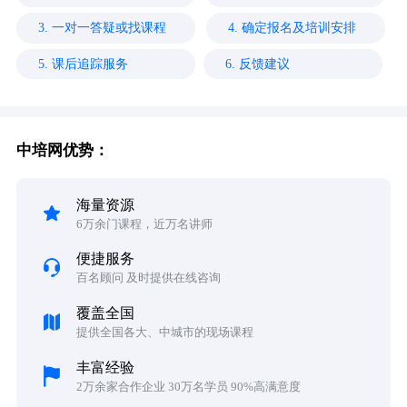
3. 一对一答疑或找课程
4. 确定报名及培训安排
5. 课后追踪服务
6. 反馈建议
中培网优势：
海量资源
6万余门课程，近万名讲师
便捷服务
百名顾问 及时提供在线咨询
覆盖全国
提供全国各大、中城市的现场课程
丰富经验
2万余家合作企业 30万名学员 90%高满意度