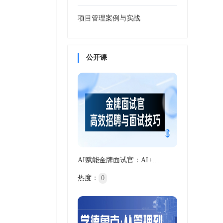
项目管理案例与实战
公开课
AI赋能金牌面试官：AI+…
热度：
0