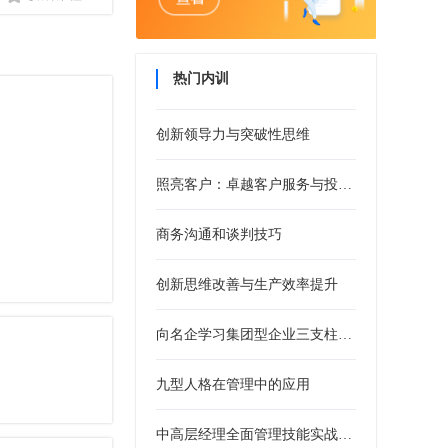
热门内训
创新领导力与突破性思维
照亮客户：卓越客户服务与投诉处理培训
商务沟通和谈判技巧
创新思维改善与生产效率提升
向名企学习集团型企业三支柱人力资源管控模式
九型人格在管理中的应用
中高层经理全面管理技能实战训练