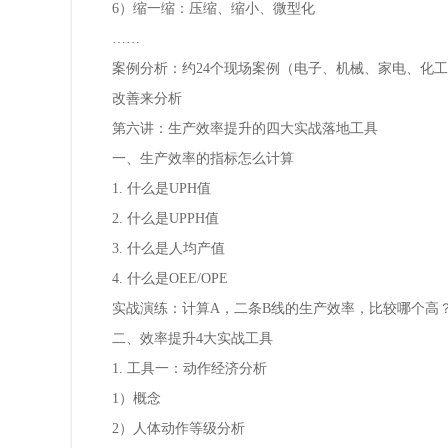
6）缩一缩：压缩、缩小、微型化
……
案例分析：约24个现场案例（电子、机械、家电、化
改善来分析
第六讲：生产效率提升的四大实战落地工具
一、生产效率的指标怎么计算
1. 什么是UPH值
2. 什么是UPPH值
3. 什么是人均产值
4. 什么是OEE/OPE
实战演练：计算A，二条B线的生产效率，比较哪个高
二、效率提升4大实战工具
1. 工具一：动作经济分析
1）概念
2）人体动作等级分析