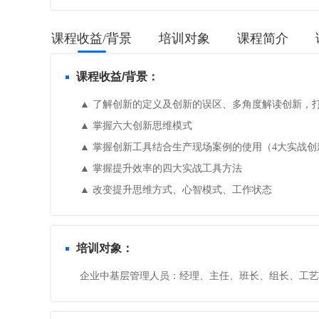
课程收益/背景
培训对象
课程简介
课程收益/背景：
▲ 了解创新的定义及创新的误区、多角度解读创新，
▲ 掌握六大创新思维模式
▲ 掌握创新工具结合生产现场案例的使用（4大实战创
▲ 掌握提升效率的四大实战工具方法
▲ 改变提升思维方式、心智模式、工作状态
培训对象：
企业中基层管理人员：经理、主任、班长、组长、工艺