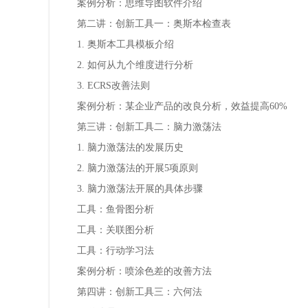
案例分析：思维导图软件介绍
第二讲：创新工具一：奥斯本检查表
1. 奥斯本工具模板介绍
2. 如何从九个维度进行分析
3. ECRS改善法则
案例分析：某企业产品的改良分析，效益提高60%
第三讲：创新工具二：脑力激荡法
1. 脑力激荡法的发展历史
2. 脑力激荡法的开展5项原则
3. 脑力激荡法开展的具体步骤
工具：鱼骨图分析
工具：关联图分析
工具：行动学习法
案例分析：喷涂色差的改善方法
第四讲：创新工具三：六何法