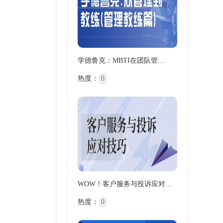
学德鲁克：MBTI在团队管…
热度：
0
WOW！客户服务与投诉应对…
热度：
0