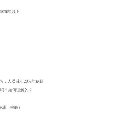
率30%以上
%，人员减少20%的秘籍
吗？如何理解的？
停滞、检验）