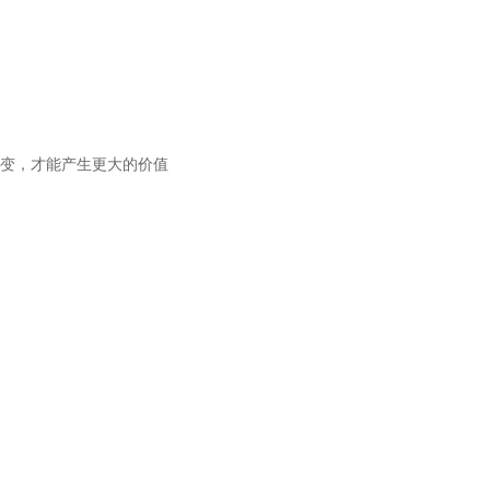
变，才能产生更大的价值