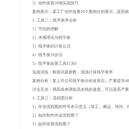
3）动作改善20项实战技巧
案例展示：某工厂动作改善20个案例分别展示，提高效
2. 工具二：线平衡率分析
1）节拍的理解
2）木桶理论与线平衡
3）线平衡的计算公式
4）线平衡10步法
5）线平衡改善工具ECRS
实战演练：根据试题参数，现场计算线平衡率
案例分析：某上市公司线平衡分析改善后，产量提升48
讨论互动：调高或者调低流水线的速度，可以提高产量
3. 工具三：流程图分析
1）作业流程图的符号表示意义（加工、搬运、等待、
2）如何制作作业流程图？
3）如何改善流程图？