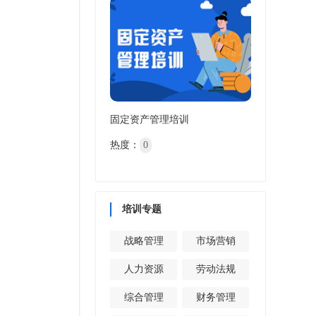
固定资产管理培训
热度：
0
培训专题
战略管理
市场营销
人力资源
劳动法规
综合管理
财务管理