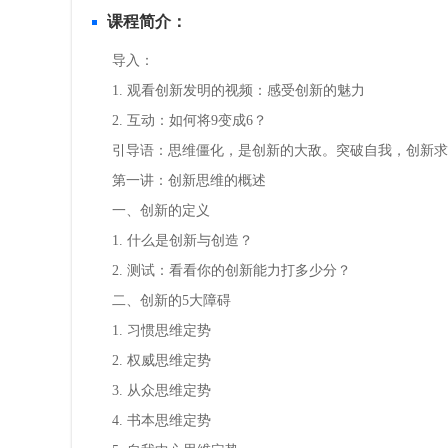
课程简介：
导入：
1. 观看创新发明的视频：感受创新的魅力
2. 互动：如何将9变成6？
引导语：思维僵化，是创新的大敌。突破自我，创新求
第一讲：创新思维的概述
一、创新的定义
1. 什么是创新与创造？
2. 测试：看看你的创新能力打多少分？
二、创新的5大障碍
1. 习惯思维定势
2. 权威思维定势
3. 从众思维定势
4. 书本思维定势