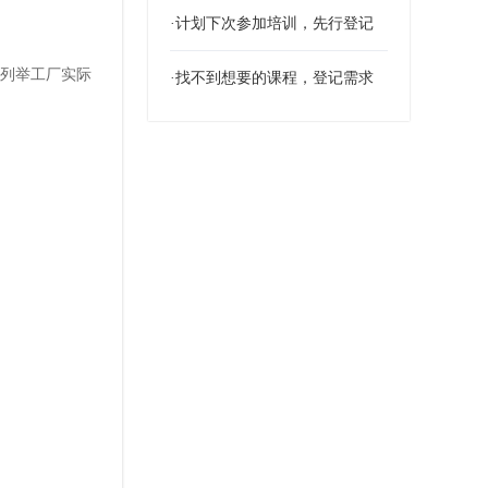
·计划下次参加培训，先行登记
度列举工厂实际
·找不到想要的课程，登记需求