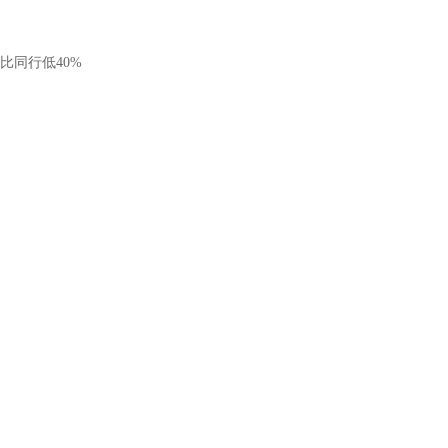
比同行低40%