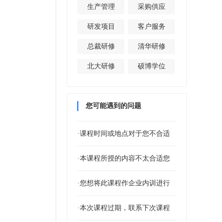
生产管理
采购供应
研发项目
客户服务
总裁研修
清华研修
北大研修
硕博学位
您可能遇到的问题
·课程时间或地点对于您不合适
·本课程所授的内容不太合适您
·您想将此课程作企业内训进行
·本次课程过期，联系下次课程