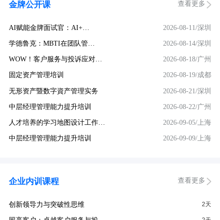
查看更多
金牌公开课
AI赋能金牌面试官：AI+…
2026-08-11/深圳
学德鲁克：MBTI在团队管…
2026-08-14/深圳
WOW！客户服务与投诉应对…
2026-08-18/广州
固定资产管理培训
2026-08-19/成都
无形资产暨数字資产管理实务
2026-08-21/深圳
中层经理管理能力提升培训
2026-08-22/广州
人才培养的学习地图设计工作…
2026-09-05/上海
中层经理管理能力提升培训
2026-09-09/上海
查看更多
企业内训课程
创新领导力与突破性思维
2天