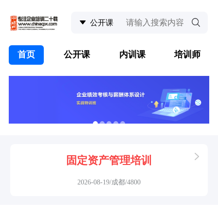
首页
公开课
内训课
培训师
固定资产管理培训
2026-08-19/成都/4800