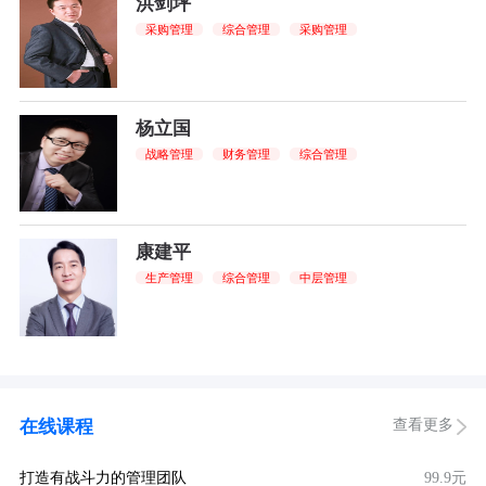
洪剑坪
采购管理
综合管理
采购管理
杨立国
战略管理
财务管理
综合管理
康建平
生产管理
综合管理
中层管理
查看更多
在线课程
打造有战斗力的管理团队
99.9元