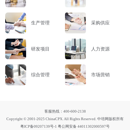
生产管理
采购供应
研发项目
人力资源
综合管理
市场营销
客服热线：400-600-2138
Copyright © 2001-2025 ChinaCPX. All Rights Reserved. 中培网版权所有
粤ICP备09207139号-1
粤公网安备 44011302000597号