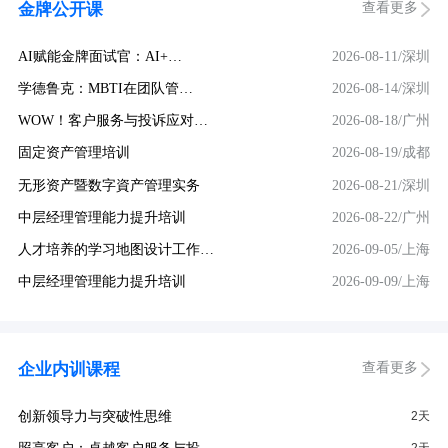
查看更多
金牌公开课
AI赋能金牌面试官：AI+…
2026-08-11/深圳
学德鲁克：MBTI在团队管…
2026-08-14/深圳
WOW！客户服务与投诉应对…
2026-08-18/广州
固定资产管理培训
2026-08-19/成都
无形资产暨数字資产管理实务
2026-08-21/深圳
中层经理管理能力提升培训
2026-08-22/广州
人才培养的学习地图设计工作…
2026-09-05/上海
中层经理管理能力提升培训
2026-09-09/上海
查看更多
企业内训课程
创新领导力与突破性思维
2天