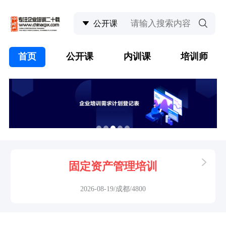
首页
公开课
内训课
培训师
固定资产管理培训
2026-08-19/成都/4800