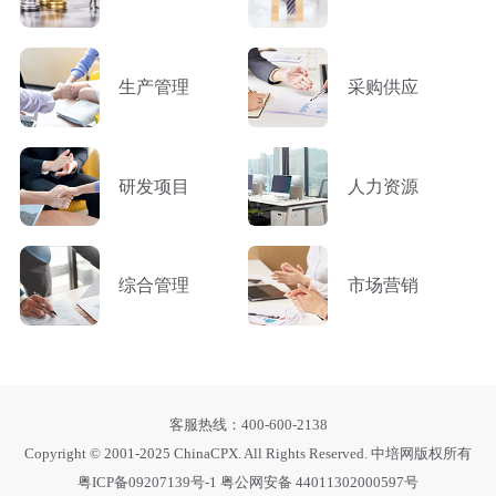
生产管理
采购供应
研发项目
人力资源
综合管理
市场营销
客服热线：400-600-2138
Copyright © 2001-2025 ChinaCPX. All Rights Reserved. 中培网版权所有
粤ICP备09207139号-1
粤公网安备 44011302000597号