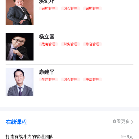
洪剑坪
采购管理
综合管理
采购管理
杨立国
战略管理
财务管理
综合管理
康建平
生产管理
综合管理
中层管理
查看更多
在线课程
打造有战斗力的管理团队
99.9元