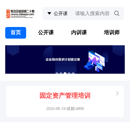
首页
公开课
内训课
培训师
固定资产管理培训
2026-08-19/成都/4800