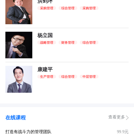
洪剑坪
采购管理
综合管理
采购管理
杨立国
战略管理
财务管理
综合管理
康建平
生产管理
综合管理
中层管理
查看更多
在线课程
打造有战斗力的管理团队
99.9元