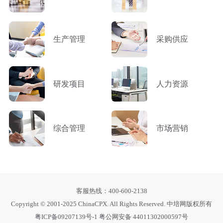
生产管理
采购供应
研发项目
人力资源
综合管理
市场营销
客服热线：400-600-2138
Copyright © 2001-2025 ChinaCPX. All Rights Reserved. 中培网版权所有
粤ICP备09207139号-1
粤公网安备 44011302000597号