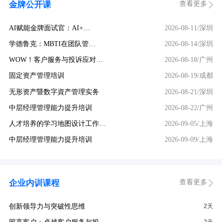
查看更多
金牌公开课
AI赋能金牌面试官：AI+…
2026-08-11/深圳
学德鲁克：MBTI在团队管…
2026-08-14/深圳
WOW！客户服务与投诉应对…
2026-08-18/广州
固定资产管理培训
2026-08-19/成都
无形资产暨数字資产管理实务
2026-08-21/深圳
中层经理管理能力提升培训
2026-08-22/广州
人才培养的学习地图设计工作…
2026-09-05/上海
中层经理管理能力提升培训
2026-09-09/上海
查看更多
企业内训课程
创新领导力与突破性思维
2天