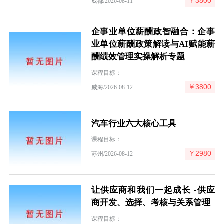
￥3800
成都/2026-08-11
企事业单位薪酬政智融合：企事
业单位薪酬政策解读与AI赋能薪
酬绩效管理实操解析专题
课程目标：
￥3800
威海/2026-08-12
汽车行业六大核心工具
课程目标：
￥2980
苏州/2026-08-12
让供应商和我们一起成长 -供应
商开发、选择、考核与关系管理
课程目标：