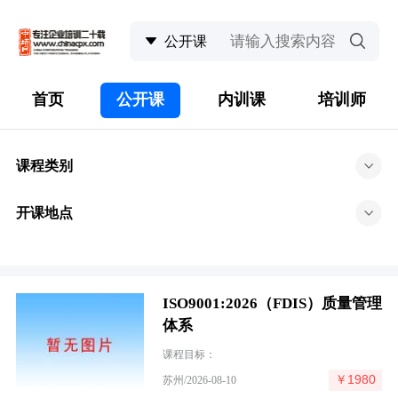
首页
公开课
内训课
培训师
课程类别
开课地点
ISO9001:2026（FDIS）质量管理
体系
课程目标：
￥1980
苏州/2026-08-10