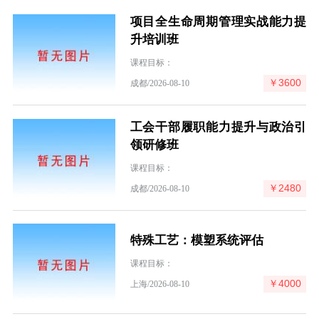
项目全生命周期管理实战能力提
升培训班
课程目标：
￥3600
成都/2026-08-10
工会干部履职能力提升与政治引
领研修班
课程目标：
￥2480
成都/2026-08-10
特殊工艺：模塑系统评估
课程目标：
￥4000
上海/2026-08-10