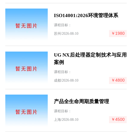
ISO14001:2026环境管理体系
课程目标：
￥1980
苏州/2026-08-10
UG NX后处理器定制技术与应用
案例
课程目标：
￥4800
成都/2026-08-10
产品全生命周期质量管理
课程目标：
￥4500
上海/2026-08-10