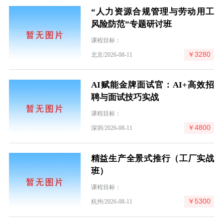
“人力资源合规管理与劳动用工
风险防范”专题研讨班
课程目标：
￥3280
北京/2026-08-11
AI赋能金牌面试官：AI+高效招
聘与面试技巧实战
课程目标：
￥4800
深圳/2026-08-11
精益生产全景式推行（工厂实战
班）
课程目标：
￥5300
杭州/2026-08-11