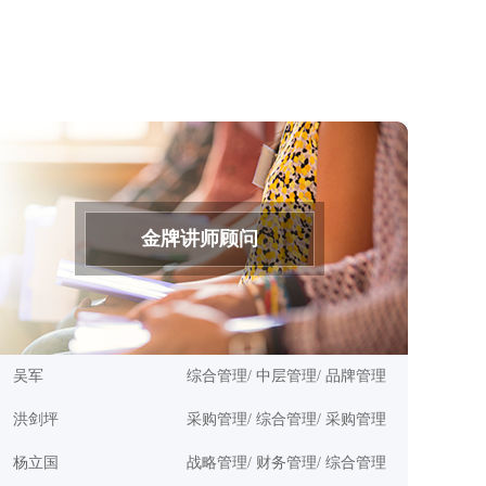
金牌讲师顾问
吴军
综合管理/ 中层管理/ 品牌管理
洪剑坪
采购管理/ 综合管理/ 采购管理
杨立国
战略管理/ 财务管理/ 综合管理