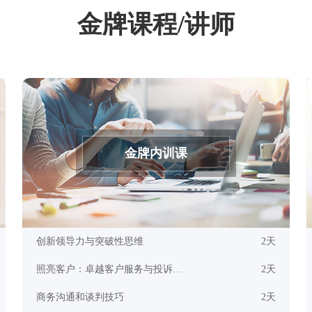
金牌课程/讲师
金牌内训课
创新领导力与突破性思维
2天
照亮客户：卓越客户服务与投诉处理培训
2天
商务沟通和谈判技巧
2天