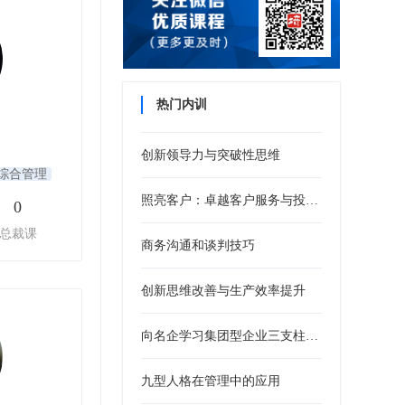
热门内训
创新领导力与突破性思维
综合管理
照亮客户：卓越客户服务与投诉处理培训
0
总裁课
商务沟通和谈判技巧
创新思维改善与生产效率提升
向名企学习集团型企业三支柱人力资源管控模式
九型人格在管理中的应用