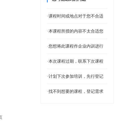
·课程时间或地点对于您不合适
·本课程所授的内容不太合适您
·您想将此课程作企业内训进行
·本次课程过期，联系下次课程
·计划下次参加培训，先行登记
·找不到想要的课程，登记需求
页