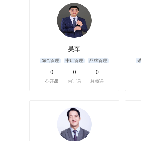
吴军
综合管理
中层管理
品牌管理
0
0
0
公开课
内训课
总裁课