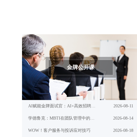
金牌公开课
AI赋能金牌面试官：AI+高效招聘与面试技巧实战
2026-08-11
学德鲁克：MBTI在团队管理中的应用(测评认知篇)
2026-08-14
WOW！客户服务与投诉应对技巧
2026-08-18