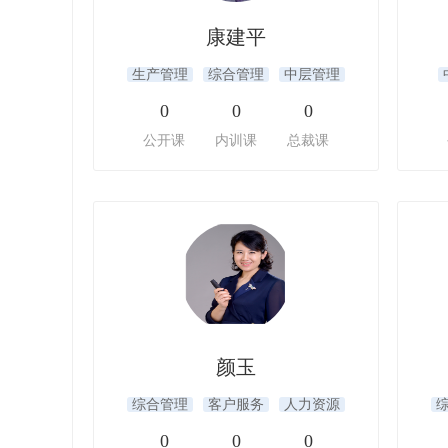
康建平
生产管理
综合管理
中层管理
0
0
0
公开课
内训课
总裁课
颜玉
综合管理
客户服务
人力资源
0
0
0