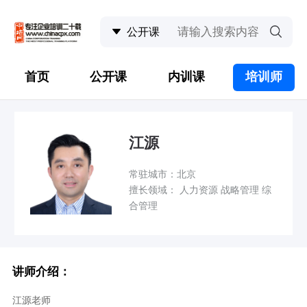
首页
公开课
内训课
培训师
江源
常驻城市：北京
擅长领域： 人力资源 战略管理 综
合管理
讲师介绍：
江源老师