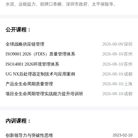
水泥、达能益力、箭牌口香糖、深圳市政府、太平保险等。
公开课程：
全球战略供应链管理
2026-08-09/深圳
ISO9001:2026（FDIS）质量管理体系
2026-08-10/苏州
ISO14001:2026环境管理体系
2026-08-10/苏州
UG NX后处理器定制技术与应用案例
2026-08-10/成都
产品全生命周期质量管理
2026-08-10/上海
项目全生命周期管理实战能力提升培训班
2026-08-10/成都
内训课程：
创新领导力与突破性思维
2023-02-10