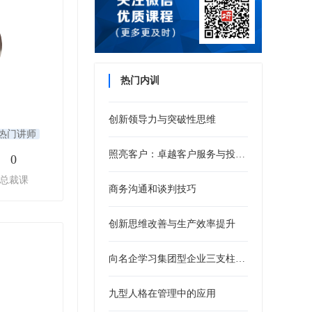
热门内训
创新领导力与突破性思维
热门讲师
照亮客户：卓越客户服务与投诉处理培训
0
总裁课
商务沟通和谈判技巧
创新思维改善与生产效率提升
向名企学习集团型企业三支柱人力资源管控模式
九型人格在管理中的应用