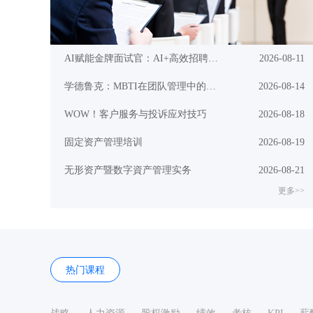
AI赋能金牌面试官：AI+高效招聘与面试技巧实战
2026-08-11
学德鲁克：MBTI在团队管理中的应用(测评认知篇)
2026-08-14
WOW！客户服务与投诉应对技巧
2026-08-18
固定资产管理培训
2026-08-19
无形资产暨数字資产管理实务
2026-08-21
更多>>
热门课程