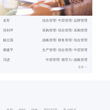
吴军
综合管理/ 中层管理/ 品牌管理
洪剑坪
采购管理/ 综合管理/ 采购管理
杨立国
战略管理/ 财务管理/ 综合管理
康建平
生产管理/ 综合管理/ 中层管理
冯进
中层管理/ 领导力/ 战略管理
更多>>