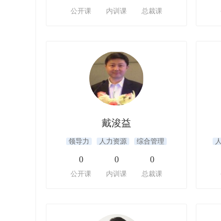
公开课
内训课
总裁课
戴浚益
领导力
人力资源
综合管理
0
0
0
公开课
内训课
总裁课