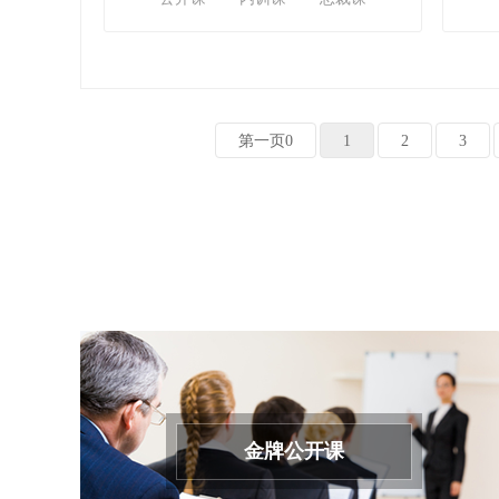
第一页0
1
2
3
金牌公开课