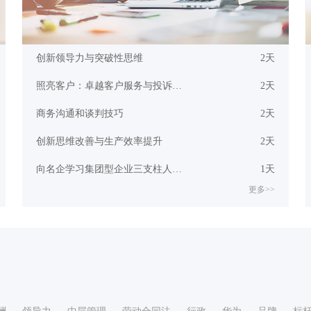
创新领导力与突破性思维
2天
照亮客户：卓越客户服务与投诉处理培训
2天
商务沟通和谈判技巧
2天
创新思维改善与生产效率提升
2天
向名企学习集团型企业三支柱人力资源管控模式
1天
更多>>