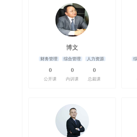
博文
财务管理
综合管理
人力资源
0
0
0
公开课
内训课
总裁课