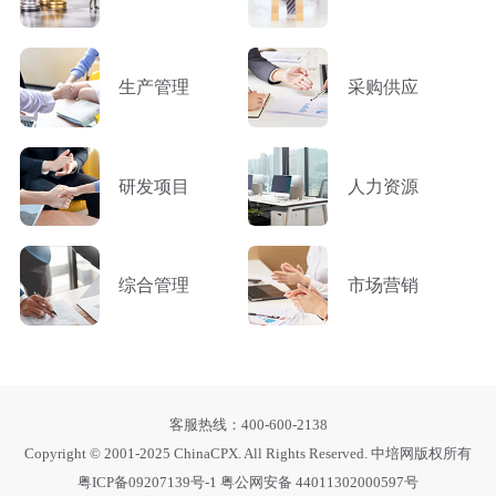
生产管理
采购供应
研发项目
人力资源
综合管理
市场营销
客服热线：400-600-2138
Copyright © 2001-2025 ChinaCPX. All Rights Reserved. 中培网版权所有
粤ICP备09207139号-1
粤公网安备 44011302000597号