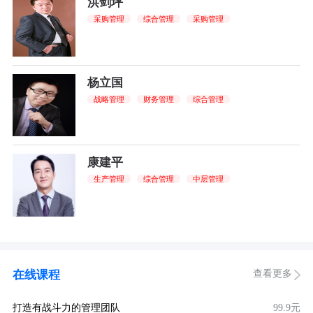
洪剑坪
采购管理
综合管理
采购管理
杨立国
战略管理
财务管理
综合管理
康建平
生产管理
综合管理
中层管理
查看更多
在线课程
打造有战斗力的管理团队
99.9元