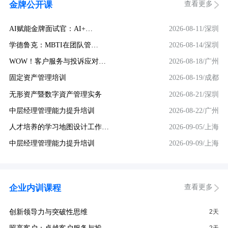
查看更多
金牌公开课
AI赋能金牌面试官：AI+…
2026-08-11/深圳
学德鲁克：MBTI在团队管…
2026-08-14/深圳
WOW！客户服务与投诉应对…
2026-08-18/广州
固定资产管理培训
2026-08-19/成都
无形资产暨数字資产管理实务
2026-08-21/深圳
中层经理管理能力提升培训
2026-08-22/广州
人才培养的学习地图设计工作…
2026-09-05/上海
中层经理管理能力提升培训
2026-09-09/上海
查看更多
企业内训课程
创新领导力与突破性思维
2天