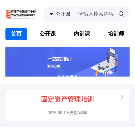
首页
公开课
内训课
培训师
固定资产管理培训
2026-08-19/成都/4800