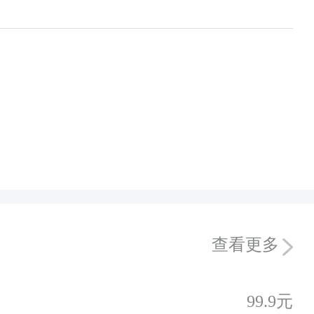
查看更多
99.9元