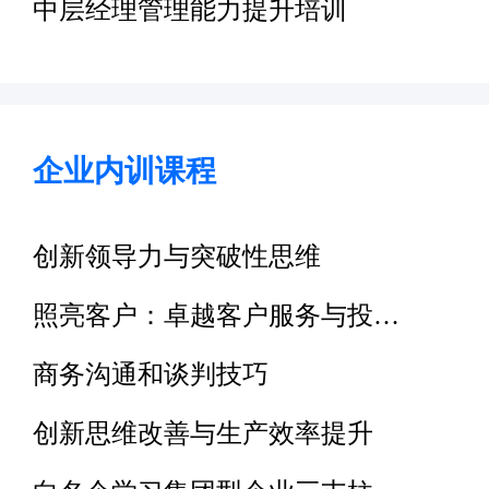
中层经理管理能力提升培训
企业内训课程
创新领导力与突破性思维
照亮客户：卓越客户服务与投…
商务沟通和谈判技巧
创新思维改善与生产效率提升