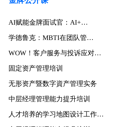
金牌公开课
AI赋能金牌面试官：AI+…
学德鲁克：MBTI在团队管…
WOW！客户服务与投诉应对…
固定资产管理培训
无形资产暨数字資产管理实务
中层经理管理能力提升培训
人才培养的学习地图设计工作…