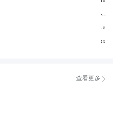
1天
2天
2天
2天
查看更多