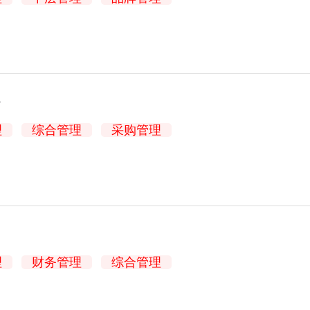
理
综合管理
采购管理
理
财务管理
综合管理