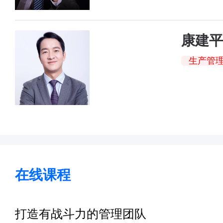
康建平
生产管
在线课程
打造有战斗力的管理团队