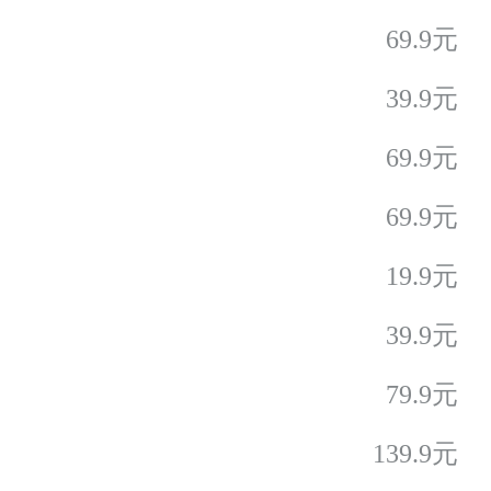
69.9元
39.9元
69.9元
69.9元
19.9元
39.9元
79.9元
139.9元