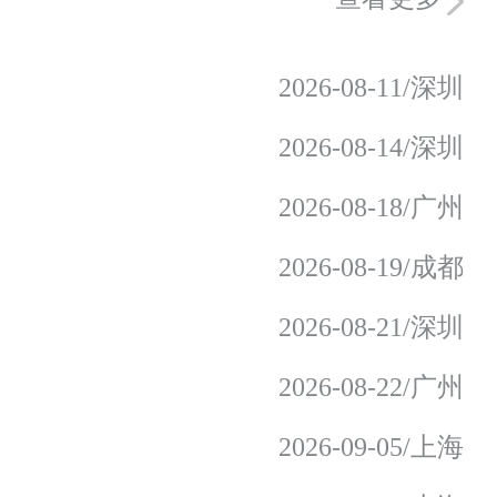
2026-08-11/深圳
2026-08-14/深圳
2026-08-18/广州
2026-08-19/成都
2026-08-21/深圳
2026-08-22/广州
2026-09-05/上海