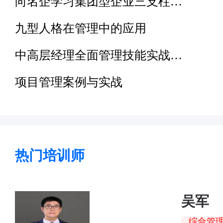
向名企学习集团型企业三支柱…
九型人格在管理中的应用
中高层经理全面管理技能实战…
项目管理案例与实战
热门培训师
吴军
综合管