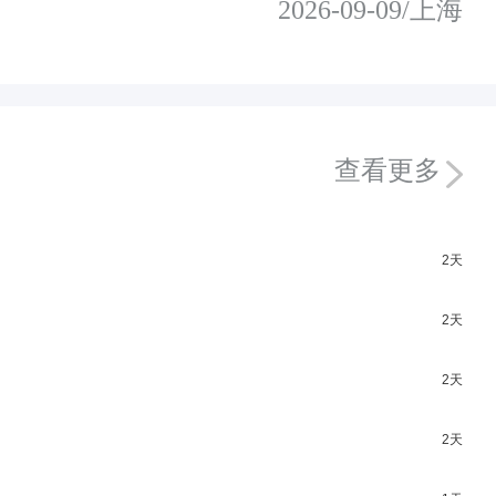
2026-09-09/上海
查看更多
2天
2天
2天
2天