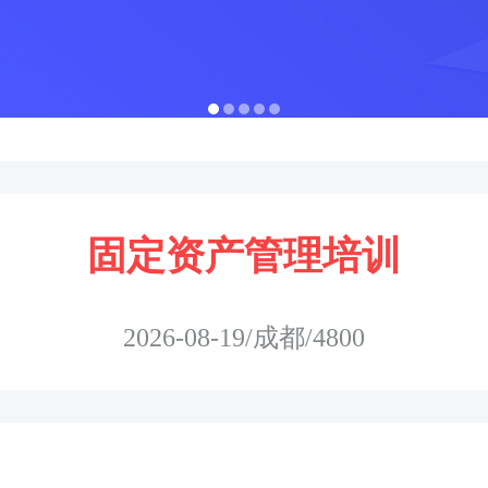
固定资产管理培训
2026-08-19/成都/4800