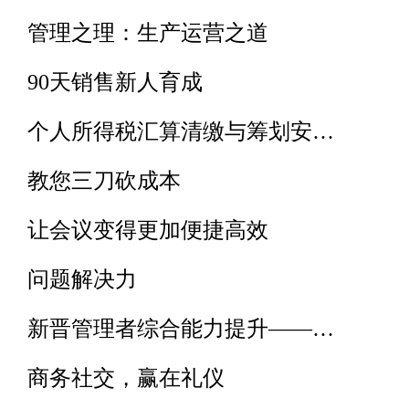
管理之理：生产运营之道
90天销售新人育成
个人所得税汇算清缴与筹划安…
教您三刀砍成本
让会议变得更加便捷高效
问题解决力
新晋管理者综合能力提升——…
商务社交，赢在礼仪