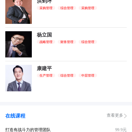
洪剑坪
采购管理
综合管理
采购管理
杨立国
战略管理
财务管理
综合管理
康建平
生产管理
综合管理
中层管理
查看更多
在线课程
打造有战斗力的管理团队
99.9元