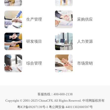
生产管理
采购供应
研发项目
人力资源
综合管理
市场营销
客服热线：400-600-2138
Copyright © 2001-2025 ChinaCPX. All Rights Reserved. 中培网版权所有
粤ICP备09207139号-1
粤公网安备 44011302000597号