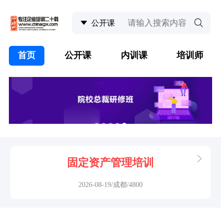
首页
公开课
内训课
培训师
固定资产管理培训
2026-08-19/成都/4800