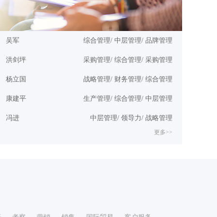
吴军
综合管理/ 中层管理/ 品牌管理
洪剑坪
采购管理/ 综合管理/ 采购管理
杨立国
战略管理/ 财务管理/ 综合管理
康建平
生产管理/ 综合管理/ 中层管理
冯进
中层管理/ 领导力/ 战略管理
更多>>