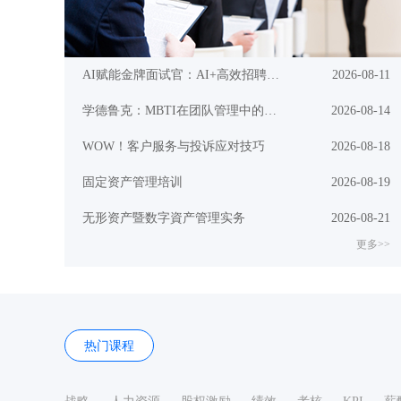
AI赋能金牌面试官：AI+高效招聘与面试技巧实战
2026-08-11
学德鲁克：MBTI在团队管理中的应用(测评认知篇)
2026-08-14
WOW！客户服务与投诉应对技巧
2026-08-18
固定资产管理培训
2026-08-19
无形资产暨数字資产管理实务
2026-08-21
更多>>
热门课程