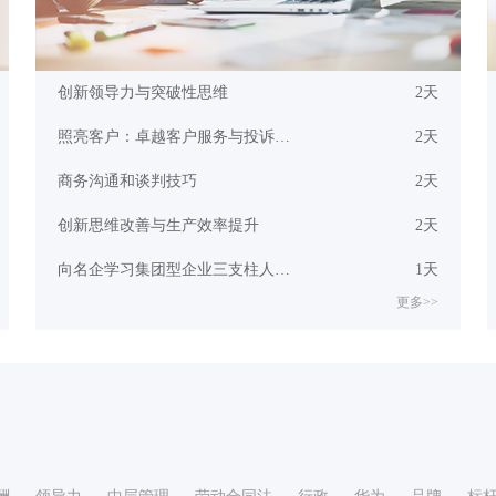
创新领导力与突破性思维
2天
照亮客户：卓越客户服务与投诉处理培训
2天
商务沟通和谈判技巧
2天
创新思维改善与生产效率提升
2天
向名企学习集团型企业三支柱人力资源管控模式
1天
更多>>