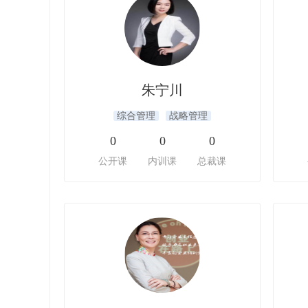
朱宁川
综合管理
战略管理
0
0
0
公开课
内训课
总裁课