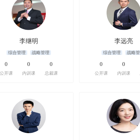
李继明
李远亮
综合管理
战略管理
综合管理
战略管
0
0
0
0
0
公开课
内训课
总裁课
公开课
内训课