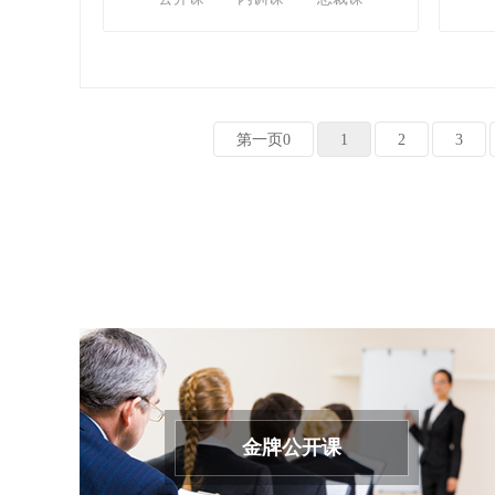
第一页0
1
2
3
金牌公开课