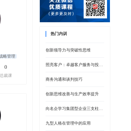
热门内训
创新领导力与突破性思维
战略管理
照亮客户：卓越客户服务与投诉处理培训
0
总裁课
商务沟通和谈判技巧
创新思维改善与生产效率提升
向名企学习集团型企业三支柱人力资源管控模式
九型人格在管理中的应用