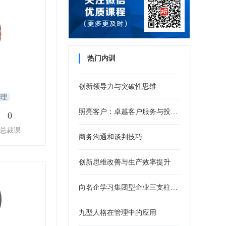
热门内训
创新领导力与突破性思维
理
照亮客户：卓越客户服务与投诉处理培训
0
总裁课
商务沟通和谈判技巧
创新思维改善与生产效率提升
向名企学习集团型企业三支柱人力资源管控模式
九型人格在管理中的应用