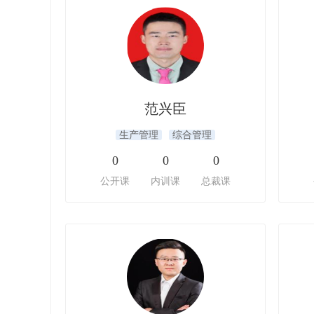
范兴臣
生产管理
综合管理
0
0
0
公开课
内训课
总裁课