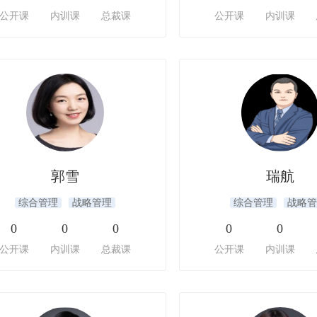
公开课
内训课
总裁课
公开课
内训课
郭雪
瑞航
综合管理
战略管理
综合管理
战略管
0
0
0
0
0
公开课
内训课
总裁课
公开课
内训课