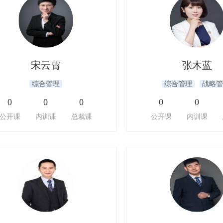
宋云霄
张木蓝
综合管理
综合管理
战略管
0
0
0
0
0
公开课
内训课
总裁课
公开课
内训课