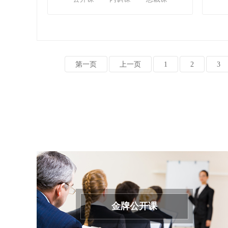
第一页
上一页
1
2
3
金牌公开课