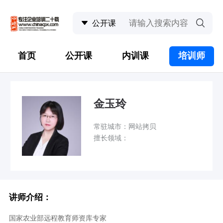
首页
公开课
内训课
培训师
金玉玲
常驻城市：网站拷贝
擅长领域：
讲师介绍：
国家农业部远程教育师资库专家