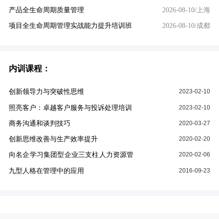
产品全生命周期质量管理
2026-08-10/上海
项目全生命周期管理实战能力提升培训班
2026-08-10/成都
内训课程：
创新领导力与突破性思维
2023-02-10
照亮客户：卓越客户服务与投诉处理培训
2023-02-10
商务沟通和谈判技巧
2020-03-27
创新思维改善与生产效率提升
2020-02-20
向名企学习集团型企业三支柱人力资源管
2020-02-06
控模式
九型人格在管理中的应用
2016-09-23