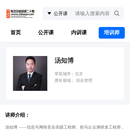
首页
公开课
内训课
培训师
汤知博
常驻城市：北京
擅长领域： 综合管理
讲师介绍：
汤知博 ——信息与网络安全高级工程师、前乌云众测研发工程师，