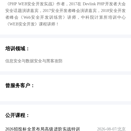
《PHP WEB安全开发实战》作者，2017在 Devlink PHP开发者大会
安全话题演讲嘉宾，2017安全开发者峰会演讲嘉宾，2018安全开发
者峰会《Web安全开发训练营》讲师，中科院计算所培训中心
《WEB安全开发》课程讲师！
培训领域：
信息安全与数据安全与黑客攻防
曾服务客户：
公开课程：
2026招投标全景布局高级进阶实战特训
2026-08-07/北京