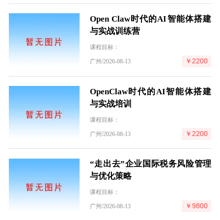
Open Claw时代的AI智能体搭建
与实战训练营
课程目标：
￥2200
广州/2026-08-13
OpenClaw时代的AI智能体搭建
与实战培训
课程目标：
￥2200
广州/2026-08-13
“走出去”企业国际税务风险管理
与优化策略
课程目标：
￥9800
广州/2026-08-13