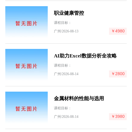
职业健康管控
课程目标：
￥4980
广州/2026-08-13
AI助力Excel数据分析全攻略
课程目标：
￥2800
广州/2026-08-14
金属材料的性能与选用
课程目标：
￥3980
广州/2026-08-14