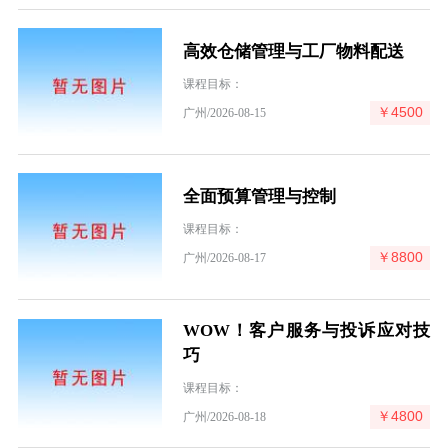
高效仓储管理与工厂物料配送
课程目标：
￥4500
广州/2026-08-15
全面预算管理与控制
课程目标：
￥8800
广州/2026-08-17
WOW！客户服务与投诉应对技
巧
课程目标：
￥4800
广州/2026-08-18