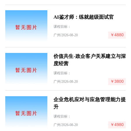
AI鉴才师：练就超级面试官
课程目标：
￥4880
广州/2026-08-20
价值共生-政企客户关系建立与深
度经营
课程目标：
￥3800
广州/2026-08-20
企业危机应对与应急管理能力提
升
课程目标：
￥4980
广州/2026-08-20