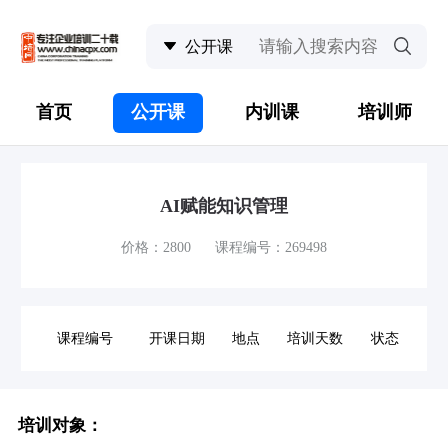
首页
公开课
内训课
培训师
AI赋能知识管理
价格：2800 课程编号：269498
课程编号
开课日期
地点
培训天数
状态
培训对象：