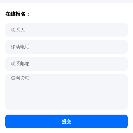
在线报名：
提交