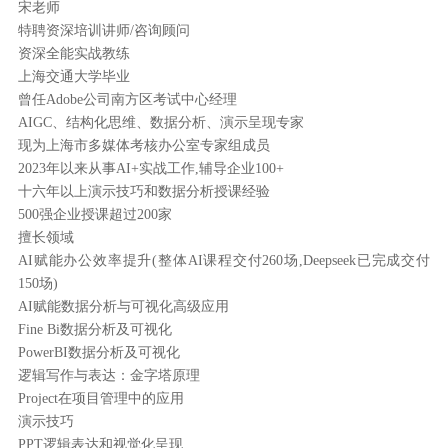
宋老师
特聘资深培训讲师/咨询顾问
资深全能实战教练
上海交通大学毕业
曾任Adobe公司南方区考试中心经理
AIGC、结构化思维、数据分析、演示呈现专家
现为上海市多媒体考核办公室专家组成员
2023年以来从事AI+实战工作,辅导企业100+
十六年以上演示技巧和数据分析授课经验
500强企业授课超过200家
擅长领域
AI赋能办公效率提升(整体AI课程交付260场,Deepseek已完成交付
150场)
AI赋能数据分析与可视化高级应用
Fine Bi数据分析及可视化
PowerBI数据分析及可视化
逻辑写作与表达：金字塔原理
Project在项目管理中的应用
演示技巧
PPT逻辑表达和视觉化呈现