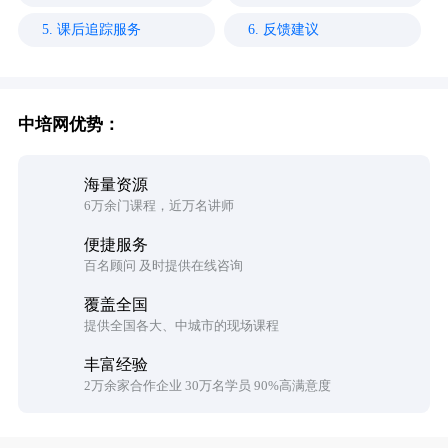
5. 课后追踪服务
6. 反馈建议
中培网优势：
海量资源
6万余门课程，近万名讲师
便捷服务
百名顾问 及时提供在线咨询
覆盖全国
提供全国各大、中城市的现场课程
丰富经验
2万余家合作企业 30万名学员 90%高满意度