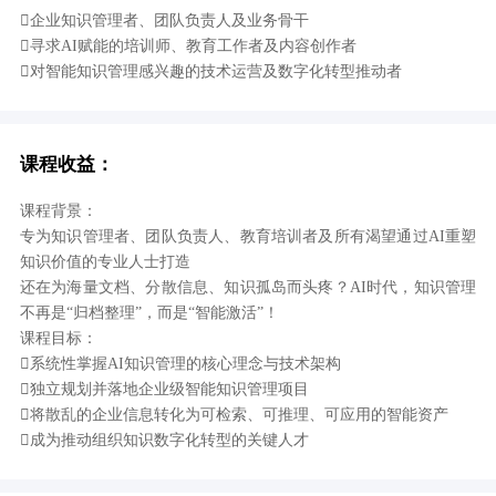
企业知识管理者、团队负责人及业务骨干
寻求AI赋能的培训师、教育工作者及内容创作者
对智能知识管理感兴趣的技术运营及数字化转型推动者
课程收益：
课程背景：
专为知识管理者、团队负责人、教育培训者及所有渴望通过AI重塑
知识价值的专业人士打造
还在为海量文档、分散信息、知识孤岛而头疼？AI时代，知识管理
不再是“归档整理”，而是“智能激活”！
课程目标：
系统性掌握AI知识管理的核心理念与技术架构
独立规划并落地企业级智能知识管理项目
将散乱的企业信息转化为可检索、可推理、可应用的智能资产
成为推动组织知识数字化转型的关键人才