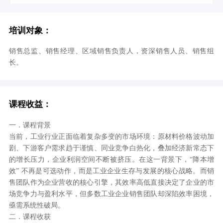
培训对象：
销售总监、销售经理、区域销售负责人，资深销售人员、销售组
长。
课程收益：
一．课程背景
当前，工业行业正面临着复杂多变的市场环境：原材料价格波动加
剧、下游客户需求趋于谨慎、同业竞争白热化，叠加经济新常态下
的增长压力，企业利润空间不断被挤压。在这一背景下，“降本增
效” 不再是可选动作，而是工业企业生存与发展的核心战略。而销
售团队作为企业营收的核心引擎，其效率高低直接决定了企业的市
场竞争力与盈利水平，但多数工业企业销售团队却深陷效率困境，
亟需系统性破局。
二．课程收获