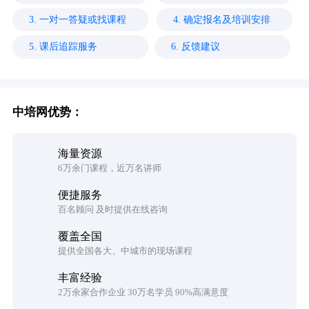
3. 一对一答疑或找课程
4. 确定报名及培训安排
5. 课后追踪服务
6. 反馈建议
中培网优势：
海量资源
6万余门课程，近万名讲师
便捷服务
百名顾问 及时提供在线咨询
覆盖全国
提供全国各大、中城市的现场课程
丰富经验
2万余家合作企业 30万名学员 90%高满意度