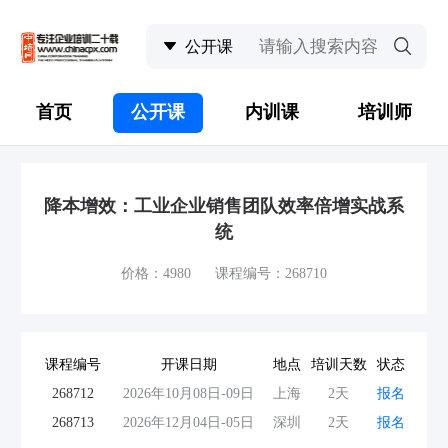
首页
公开课
内训课
培训师
降本增效：工业企业销售团队效率倍增实战系
统
价格：4980 课程编号：268710
课程编号
开课日期
地点
培训天数
状态
268712
2026年10月08日-09日
上海
2天
报名
268713
2026年12月04日-05日
深圳
2天
报名