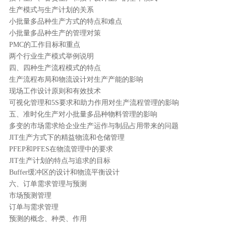
生产模式与生产计划的关系
小批量多品种生产方式的特点和难点
小批量多品种生产的管理对策
PMC的工作目标和重点
两个行业生产模式举例说明
四、四种生产流程模式的特点
生产流程布局和物流设计对生产产能的影响
现场工作设计原则和有效技术
可视化管理和5S要求和助力作用对生产流程管理的影响
五、准时化生产对小批量多品种物料管理的影响
多变的市场需求给企业生产运作与制品占用带来的问题
JIT生产方式下的精益物流和仓储管理
PFEP和PFES在物流管理中的要求
JIT生产计划的特点与追求的目标
Buffer缓冲区的设计和物流平衡设计
六、订单需求管理与预测
市场预测管理
订单与需求管理
预测的概念、种类、作用