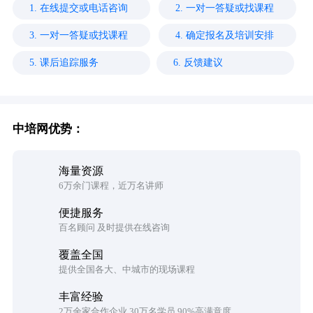
1. 在线提交或电话咨询
2. 一对一答疑或找课程
3. 一对一答疑或找课程
4. 确定报名及培训安排
5. 课后追踪服务
6. 反馈建议
中培网优势：
海量资源
6万余门课程，近万名讲师
便捷服务
百名顾问 及时提供在线咨询
覆盖全国
提供全国各大、中城市的现场课程
丰富经验
2万余家合作企业 30万名学员 90%高满意度