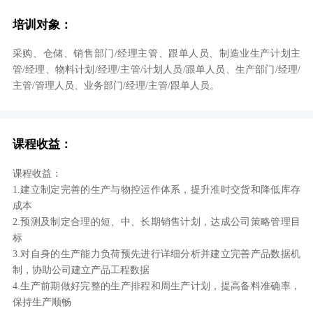
培训对象：
采购、仓储、销售部门/经理主管、跟单人员、制造业生产计划主
管/经理、物料计划/经理/主管/计划人员/跟单人员、生产部门/经理/
主管/管理人员、业务部门/经理/主管/跟单人员。
课程收益：
课程收益：
1.建立制定完善的生产与物控运作体系，提升准时交货和降低库存
成本
2.预测及制定合理的短、中、长期销售计划，达成公司策略管理目
标
3.对自身的生产能力负荷预先进行详细分析并建立完善产品数据机
制，协助公司建立产品工程数据
4.生产前期做好完整的生产排程和周生产计划，提高备料准确率，
保持生产顺畅