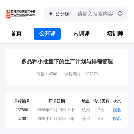
首页
公开课
内训课
培训师
多品种小批量下的生产计划与排程管理
价格：4500 课程编号：267879
课程编号
开课日期
地点
培训天数
状态
267880
2026年09月10日-11日
杭州
2天
报名
267881
2026年12月07日-08日
苏州
2天
报名