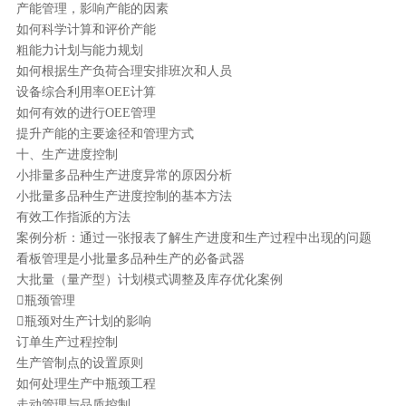
产能管理，影响产能的因素
如何科学计算和评价产能
粗能力计划与能力规划
如何根据生产负荷合理安排班次和人员
设备综合利用率OEE计算
如何有效的进行OEE管理
提升产能的主要途径和管理方式
十、生产进度控制
小排量多品种生产进度异常的原因分析
小批量多品种生产进度控制的基本方法
有效工作指派的方法
案例分析：通过一张报表了解生产进度和生产过程中出现的问题
看板管理是小批量多品种生产的必备武器
大批量（量产型）计划模式调整及库存优化案例
瓶颈管理
瓶颈对生产计划的影响
订单生产过程控制
生产管制点的设置原则
如何处理生产中瓶颈工程
走动管理与品质控制