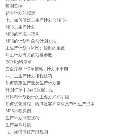
预测监控
销售计划的拟定
七、如何做好主生产计划（MPS）
MPS主生产计划
MPS的环境与架构
MPS的计划对象与计划方法
主生产计划（MPS）控制的重点
与主计划有关的项目参数
BOM物料清单
安全库存 / 订单策略 / 计划水平期
八、主生产计划排程技巧
如何确定生产量及生产计划量
计划订单中,详细数据手法
日排程计划设计的主要方式和手段
如何优化排程，既满足客户需求又节约生产成本
MPS排程实例
生产计划制定技巧
生产异常对策
九、如何做好产能规划