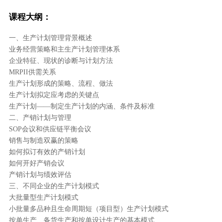
课程大纲：
一、生产计划管理背景概述
业务经营策略和主生产计划管理体系
企业特征、现状的诊断与计划方法
MRPII供需关系
生产计划形成的策略、流程、做法
生产计划拟定应考虑的关键点
生产计划——制定生产计划的内涵、条件及标准
二、产销计划与管理
SOP会议和供应链平衡会议
销售与制造双赢的策略
如何拟订有效的产销计划
如何开好产销会议
产销计划与绩效评估
三、不同企业的生产计划模式
大批量型生产计划模式
小批量多品种且生命周期短（项目型）生产计划模式
按单生产、备货生产和按单设计生产的基本模式