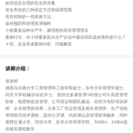
如何设定合理的安全库存量
安全库存的三种设定方式和适用范围
库存控制的一些具体方法
如何预防和管理呆滞物料
小批量多品种生产中，最理想的库存管理理念
案例讨论：在小排量多批次生产企业中最迫切应该改善的是什么？
十四、企业具体案例分析、问题解答
讲师介绍：
张老师
德国乌尔姆大学工商管理和工程学双硕士，东华大学管理学硕士。
同济大学机械自动化学士。曾担任多家世界500强公司中高层管理
职务，熟悉制造业管理、公司营运和团队建设。目前为专职培训讲
师、企业管理咨询师，主讲工厂营运管理及相关管理类、生产流程
管理相关技术课程，提供公开课、内训课以及管理咨询服务，同时
受聘交通大学、同济大学、东华大学管理学院，为MBA、EMBA提
供相关课程教学。