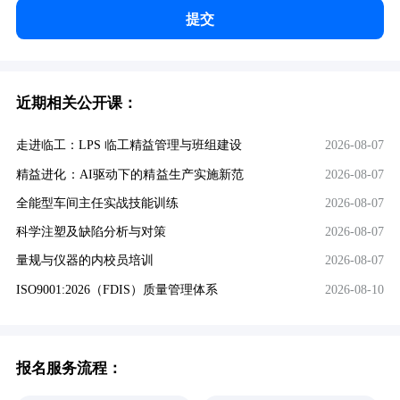
提交
近期相关公开课：
走进临工：LPS 临工精益管理与班组建设
2026-08-07
精益进化：AI驱动下的精益生产实施新范
2026-08-07
式
全能型车间主任实战技能训练
2026-08-07
科学注塑及缺陷分析与对策
2026-08-07
量规与仪器的内校员培训
2026-08-07
ISO9001:2026（FDIS）质量管理体系
2026-08-10
报名服务流程：