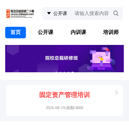
首页
公开课
内训课
培训师
固定资产管理培训
2026-08-19/成都/4800