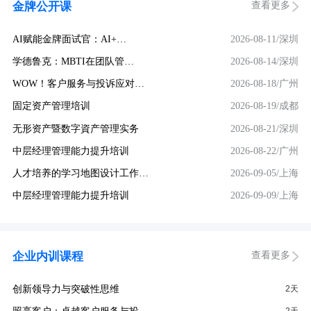
查看更多
金牌公开课
AI赋能金牌面试官：AI+…
2026-08-11/深圳
学德鲁克：MBTI在团队管…
2026-08-14/深圳
WOW！客户服务与投诉应对…
2026-08-18/广州
固定资产管理培训
2026-08-19/成都
无形资产暨数字資产管理实务
2026-08-21/深圳
中层经理管理能力提升培训
2026-08-22/广州
人才培养的学习地图设计工作…
2026-09-05/上海
中层经理管理能力提升培训
2026-09-09/上海
查看更多
企业内训课程
创新领导力与突破性思维
2天