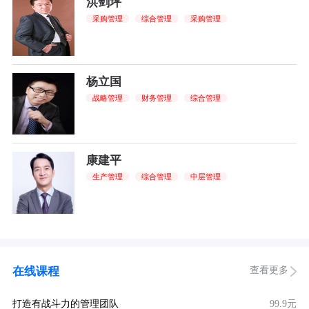
洪剑坪
采购管理
综合管理
采购管理
杨立国
战略管理
财务管理
综合管理
康建平
生产管理
综合管理
中层管理
查看更多
在线课程
打造有战斗力的管理团队
99.9元