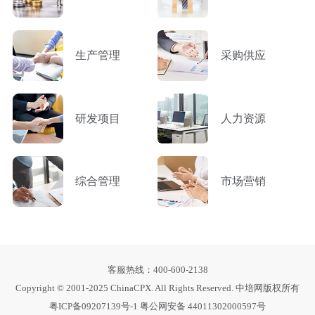
生产管理
采购供应
研发项目
人力资源
综合管理
市场营销
客服热线：400-600-2138
Copyright © 2001-2025 ChinaCPX. All Rights Reserved. 中培网版权所有
粤ICP备09207139号-1
粤公网安备 44011302000597号