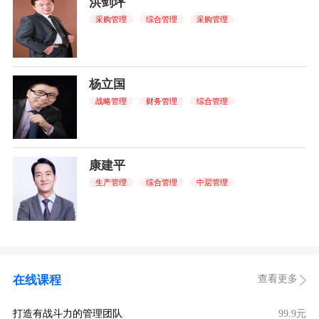
洪剑坪
采购管理
综合管理
采购管理
杨立国
战略管理
财务管理
综合管理
康建平
生产管理
综合管理
中层管理
查看更多
在线课程
打造有战斗力的管理团队
99.9元