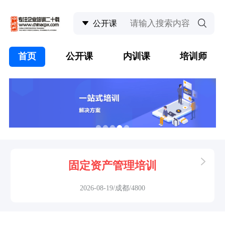
首页
公开课
内训课
培训师
固定资产管理培训
2026-08-19/成都/4800