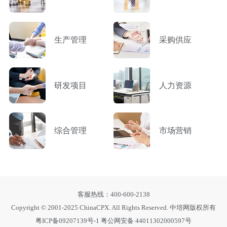
生产管理
采购供应
研发项目
人力资源
综合管理
市场营销
客服热线：400-600-2138
Copyright © 2001-2025 ChinaCPX. All Rights Reserved. 中培网版权所有
粤ICP备09207139号-1
粤公网安备 44011302000597号