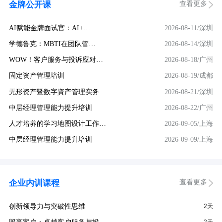
查看更多
金牌公开课
AI赋能金牌面试官：AI+…
2026-08-11/深圳
学德鲁克：MBTI在团队管…
2026-08-14/深圳
WOW！客户服务与投诉应对…
2026-08-18/广州
固定资产管理培训
2026-08-19/成都
无形资产暨数字資产管理实务
2026-08-21/深圳
中层经理管理能力提升培训
2026-08-22/广州
人才培养的学习地图设计工作…
2026-09-05/上海
中层经理管理能力提升培训
2026-09-09/上海
查看更多
企业内训课程
创新领导力与突破性思维
2天