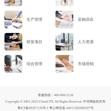
生产管理
采购供应
研发项目
人力资源
综合管理
市场营销
客服热线：400-600-2138
Copyright © 2001-2025 ChinaCPX. All Rights Reserved. 中培网版权所有
粤ICP备09207139号-1
粤公网安备 44011302000597号