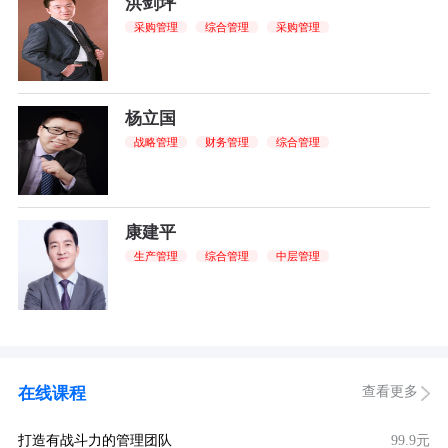
洪剑坪
采购管理
综合管理
采购管理
杨立国
战略管理
财务管理
综合管理
康建平
生产管理
综合管理
中层管理
查看更多
在线课程
打造有战斗力的管理团队
99.9元