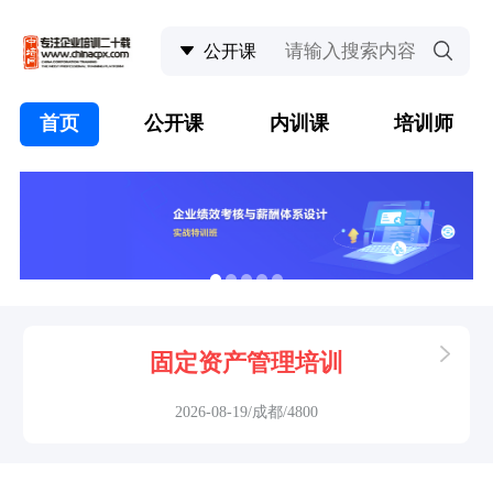
首页
公开课
内训课
培训师
固定资产管理培训
2026-08-19/成都/4800