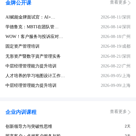
查看更多
金牌公开课
AI赋能金牌面试官：AI+…
2026-08-11/深圳
学德鲁克：MBTI在团队管…
2026-08-14/深圳
WOW！客户服务与投诉应对…
2026-08-18/广州
固定资产管理培训
2026-08-19/成都
无形资产暨数字資产管理实务
2026-08-21/深圳
中层经理管理能力提升培训
2026-08-22/广州
人才培养的学习地图设计工作…
2026-09-05/上海
中层经理管理能力提升培训
2026-09-09/上海
查看更多
企业内训课程
创新领导力与突破性思维
2天