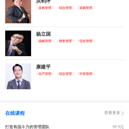
洪剑坪
采购管理
综合管理
采购管理
杨立国
战略管理
财务管理
综合管理
康建平
生产管理
综合管理
中层管理
查看更多
在线课程
打造有战斗力的管理团队
99.9元