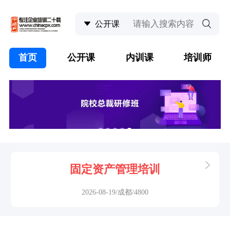
首页
公开课
内训课
培训师
固定资产管理培训
2026-08-19/成都/4800