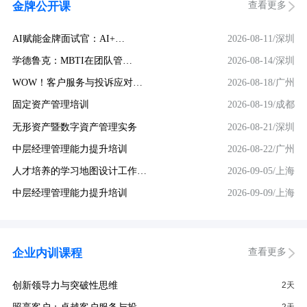
查看更多
金牌公开课
AI赋能金牌面试官：AI+…
2026-08-11/深圳
学德鲁克：MBTI在团队管…
2026-08-14/深圳
WOW！客户服务与投诉应对…
2026-08-18/广州
固定资产管理培训
2026-08-19/成都
无形资产暨数字資产管理实务
2026-08-21/深圳
中层经理管理能力提升培训
2026-08-22/广州
人才培养的学习地图设计工作…
2026-09-05/上海
中层经理管理能力提升培训
2026-09-09/上海
查看更多
企业内训课程
创新领导力与突破性思维
2天