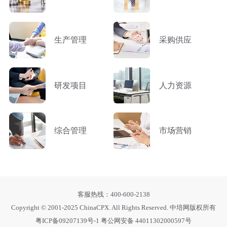
生产管理
采购供应
研发项目
人力资源
综合管理
市场营销
客服热线：400-600-2138
Copyright © 2001-2025 ChinaCPX. All Rights Reserved. 中培网版权所有
粤ICP备09207139号-1
粤公网安备 44011302000597号