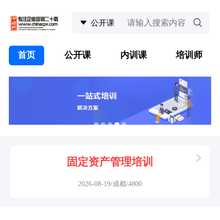
首页
公开课
内训课
培训师
固定资产管理培训
2026-08-19/成都/4800