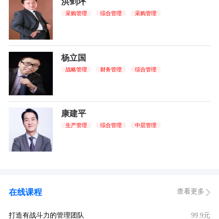
洪剑坪
采购管理
综合管理
采购管理
杨立国
战略管理
财务管理
综合管理
康建平
生产管理
综合管理
中层管理
查看更多
在线课程
打造有战斗力的管理团队
99.9元