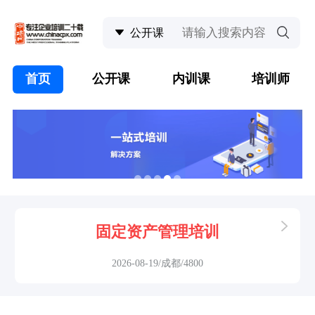
首页
公开课
内训课
培训师
固定资产管理培训
2026-08-19/成都/4800