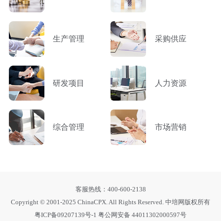
生产管理
采购供应
研发项目
人力资源
综合管理
市场营销
客服热线：400-600-2138
Copyright © 2001-2025 ChinaCPX. All Rights Reserved. 中培网版权所有
粤ICP备09207139号-1
粤公网安备 44011302000597号