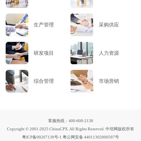
生产管理
采购供应
研发项目
人力资源
综合管理
市场营销
客服热线：400-600-2138
Copyright © 2001-2025 ChinaCPX. All Rights Reserved. 中培网版权所有
粤ICP备09207139号-1
粤公网安备 44011302000597号