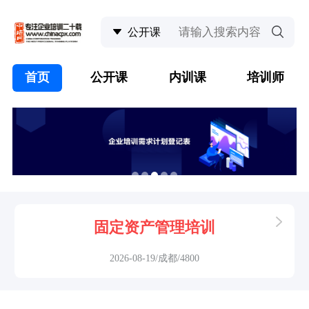
首页
公开课
内训课
培训师
固定资产管理培训
2026-08-19/成都/4800