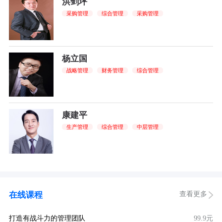
洪剑坪
采购管理
综合管理
采购管理
杨立国
战略管理
财务管理
综合管理
康建平
生产管理
综合管理
中层管理
查看更多
在线课程
打造有战斗力的管理团队
99.9元