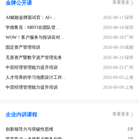
查看更多
金牌公开课
AI赋能金牌面试官：AI+…
2026-08-11/深圳
学德鲁克：MBTI在团队管…
2026-08-14/深圳
WOW！客户服务与投诉应对…
2026-08-18/广州
固定资产管理培训
2026-08-19/成都
无形资产暨数字資产管理实务
2026-08-21/深圳
中层经理管理能力提升培训
2026-08-22/广州
人才培养的学习地图设计工作…
2026-09-05/上海
中层经理管理能力提升培训
2026-09-09/上海
查看更多
企业内训课程
创新领导力与突破性思维
2天