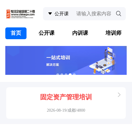
首页
公开课
内训课
培训师
固定资产管理培训
2026-08-19/成都/4800