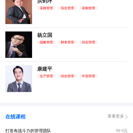
洪剑坪
采购管理
综合管理
采购管理
杨立国
战略管理
财务管理
综合管理
康建平
生产管理
综合管理
中层管理
查看更多
在线课程
打造有战斗力的管理团队
99.9元