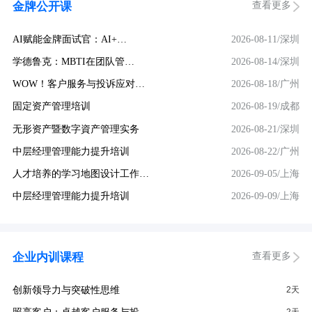
查看更多
金牌公开课
AI赋能金牌面试官：AI+…
2026-08-11/深圳
学德鲁克：MBTI在团队管…
2026-08-14/深圳
WOW！客户服务与投诉应对…
2026-08-18/广州
固定资产管理培训
2026-08-19/成都
无形资产暨数字資产管理实务
2026-08-21/深圳
中层经理管理能力提升培训
2026-08-22/广州
人才培养的学习地图设计工作…
2026-09-05/上海
中层经理管理能力提升培训
2026-09-09/上海
查看更多
企业内训课程
创新领导力与突破性思维
2天