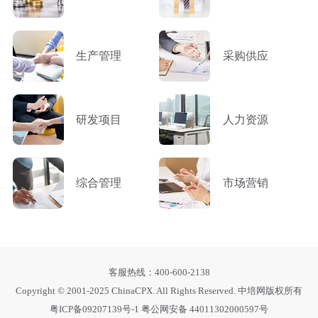
生产管理
采购供应
研发项目
人力资源
综合管理
市场营销
客服热线：400-600-2138
Copyright © 2001-2025 ChinaCPX. All Rights Reserved. 中培网版权所有
粤ICP备09207139号-1
粤公网安备 44011302000597号