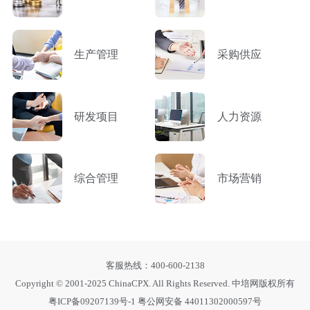
生产管理
采购供应
研发项目
人力资源
综合管理
市场营销
客服热线：400-600-2138
Copyright © 2001-2025 ChinaCPX. All Rights Reserved. 中培网版权所有
粤ICP备09207139号-1
粤公网安备 44011302000597号