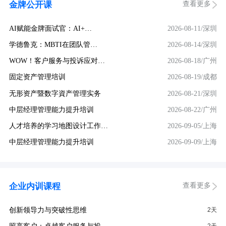
查看更多
金牌公开课
AI赋能金牌面试官：AI+…
2026-08-11/深圳
学德鲁克：MBTI在团队管…
2026-08-14/深圳
WOW！客户服务与投诉应对…
2026-08-18/广州
固定资产管理培训
2026-08-19/成都
无形资产暨数字資产管理实务
2026-08-21/深圳
中层经理管理能力提升培训
2026-08-22/广州
人才培养的学习地图设计工作…
2026-09-05/上海
中层经理管理能力提升培训
2026-09-09/上海
查看更多
企业内训课程
创新领导力与突破性思维
2天