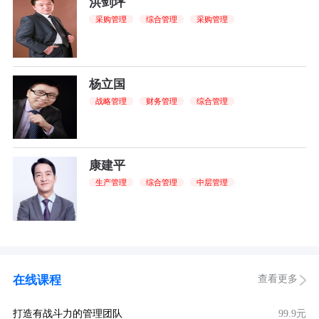
洪剑坪
采购管理
综合管理
采购管理
杨立国
战略管理
财务管理
综合管理
康建平
生产管理
综合管理
中层管理
查看更多
在线课程
打造有战斗力的管理团队
99.9元