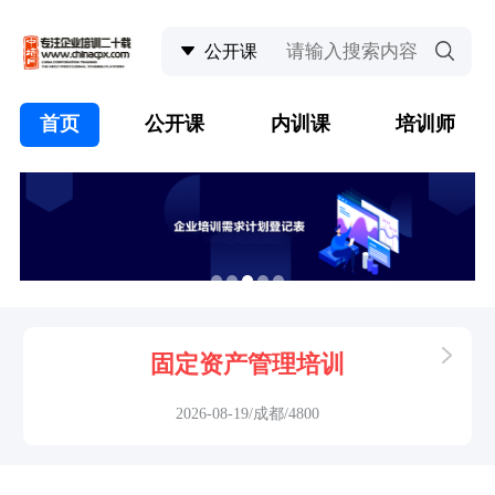
首页
公开课
内训课
培训师
固定资产管理培训
2026-08-19/成都/4800