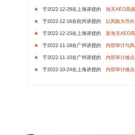
★
于2022-12-29在上海讲授的
海关AEO高
★
于2022-12-16在杭州讲授的
以风险为导向
★
于2022-12-15在上海讲授的
新海关AEO
★
于2022-11-18在广州讲授的
内部审计与风
★
于2022-11-10在广州讲授的
内部审计难点
★
于2022-10-24在上海讲授的
内部审计难点