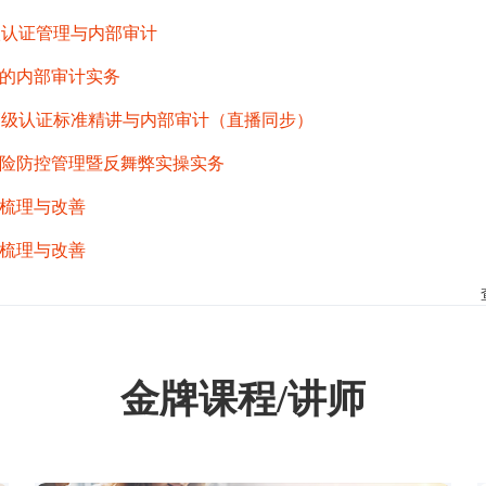
级认证管理与内部审计
的内部审计实务
高级认证标准精讲与内部审计（直播同步）
险防控管理暨反舞弊实操实务
梳理与改善
梳理与改善
金牌课程/讲师