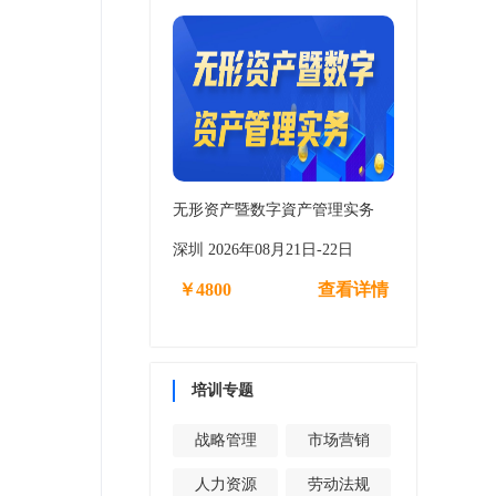
无形资产暨数字資产管理实务
深圳 2026年08月21日-22日
￥4800
查看详情
培训专题
战略管理
市场营销
人力资源
劳动法规