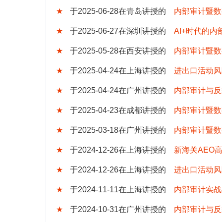
★
于2025-06-28在青岛讲授的
内部审计暨数
★
于2025-06-27在深圳讲授的
AI+时代的
★
于2025-05-28在西安讲授的
内部审计暨数
★
于2025-04-24在上海讲授的
进出口活动风
★
于2025-04-24在广州讲授的
内部审计与反
★
于2025-04-23在成都讲授的
内部审计暨数
★
于2025-03-18在广州讲授的
内部审计暨数
★
于2024-12-26在上海讲授的
新海关AEO
★
于2024-12-26在上海讲授的
进出口活动风
★
于2024-11-11在上海讲授的
内部审计实战
★
于2024-10-31在广州讲授的
内部审计与反