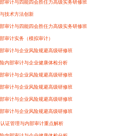
部审计与四能四会胜任力高级实务研修班
与技术方法创新
部审计与四能四会胜任力高级实务研修班
部审计实务（模拟审计）
部审计与企业风险规避高级研修班
险内部审计与企业健康体检分析
部审计与企业风险规避高级研修班
部审计与企业风险规避高级研修班
部审计与企业风险规避高级研修班
部审计与企业风险规避高级研修班
级认证管理与内部审计重点解析
险内部审计与企业健康体检分析