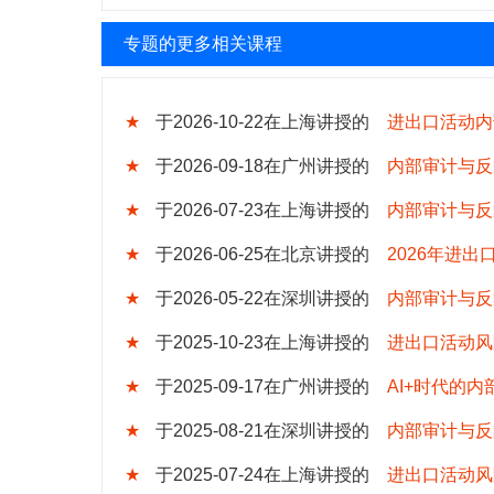
专题的更多相关课程
★
于2026-10-22在上海讲授的
进出口活动内
★
于2026-09-18在广州讲授的
内部审计与反
★
于2026-07-23在上海讲授的
内部审计与反
★
于2026-06-25在北京讲授的
2026年进
★
于2026-05-22在深圳讲授的
内部审计与反
★
于2025-10-23在上海讲授的
进出口活动风
★
于2025-09-17在广州讲授的
AI+时代的
★
于2025-08-21在深圳讲授的
内部审计与反
★
于2025-07-24在上海讲授的
进出口活动风