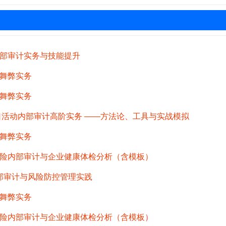
部审计实务与技能提升
舞弊实务
舞弊实务
出口活动内部审计高阶实务 ——方法论、工具与实战模拟
舞弊实务
险内部审计与企业健康体检分析（含模板）
内部审计与风险防控管理实践
舞弊实务
险内部审计与企业健康体检分析（含模板）