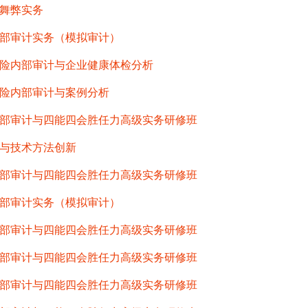
舞弊实务
部审计实务（模拟审计）
险内部审计与企业健康体检分析
险内部审计与案例分析
部审计与四能四会胜任力高级实务研修班
与技术方法创新
部审计与四能四会胜任力高级实务研修班
部审计实务（模拟审计）
部审计与四能四会胜任力高级实务研修班
部审计与四能四会胜任力高级实务研修班
部审计与四能四会胜任力高级实务研修班