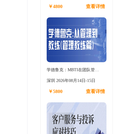
￥4800
查看详情
学德鲁克：MBTI在团队管…
深圳 2026年08月14日-15日
￥5800
查看详情