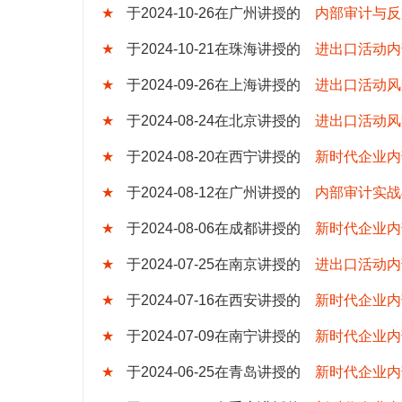
★
于2024-10-26在广州讲授的
内部审计与反
★
于2024-10-21在珠海讲授的
进出口活动内
★
于2024-09-26在上海讲授的
进出口活动风
★
于2024-08-24在北京讲授的
进出口活动风
★
于2024-08-20在西宁讲授的
新时代企业内
★
于2024-08-12在广州讲授的
内部审计实战
★
于2024-08-06在成都讲授的
新时代企业内
★
于2024-07-25在南京讲授的
进出口活动内
★
于2024-07-16在西安讲授的
新时代企业内
★
于2024-07-09在南宁讲授的
新时代企业内
★
于2024-06-25在青岛讲授的
新时代企业内