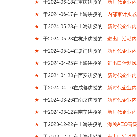
★
于2024-06-18在重庆讲授的
新时代企业内
★
于2024-06-17在上海讲授的
内部审计实战
★
于2024-05-28在上海讲授的
新时代企业内
★
于2024-05-23在杭州讲授的
进出口活动内
★
于2024-05-14在厦门讲授的
新时代企业内
★
于2024-04-25在上海讲授的
进出口活动风
★
于2024-04-23在西安讲授的
新时代企业内
★
于2024-04-16在成都讲授的
新时代企业内
★
于2024-03-26在南京讲授的
新时代企业内
★
于2024-03-12在南宁讲授的
新时代企业内
★
于2023-12-22在上海讲授的
海关AEO高
★
于2023-12-21在上海讲授的
进出口活动风