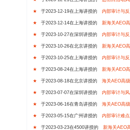
★
于2023-12-19在上海讲授的
内部审计与反
★
于2023-12-14在上海讲授的
新海关AEO
★
于2023-10-27在深圳讲授的
内部审计与反
★
于2023-10-26在北京讲授的
新海关AEO
★
于2023-10-25在上海讲授的
内部审计与反
★
于2023-08-24在上海讲授的
新海关AEO
★
于2023-08-18在北京讲授的
海关AEO高
★
于2023-07-07在深圳讲授的
内部审计与风
★
于2023-06-16在青岛讲授的
海关AEO高
★
于2023-05-15在广州讲授的
内部审计难点
★
于2023-03-23在4500讲授的
新海关AEO