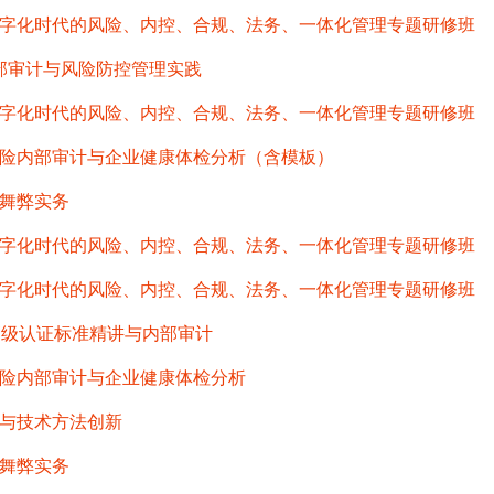
字化时代的风险、内控、合规、法务、一体化管理专题研修班
内部审计与风险防控管理实践
字化时代的风险、内控、合规、法务、一体化管理专题研修班
险内部审计与企业健康体检分析（含模板）
舞弊实务
字化时代的风险、内控、合规、法务、一体化管理专题研修班
字化时代的风险、内控、合规、法务、一体化管理专题研修班
高级认证标准精讲与内部审计
险内部审计与企业健康体检分析
与技术方法创新
舞弊实务