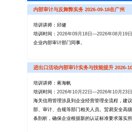
内部审计与反舞弊实务 2026-09-18在广州
培训讲师：邱健
培训时间：
2026年09月18日—2026年08月19
企业内部审计部门同事。
进出口活动内部审计实务与技能提升 2026-10
培训讲师：蒋海帆
培训时间：
2026年10月22日—2026年10月23
海关信用管理涉及到企业经营管理全流程，建
部、审计、合规等部门相关人员。贸易安全高
条剖析，确保企业根据新的认证标准要求落实