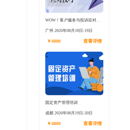
WOW！客户服务与投诉应对…
广州 2026年08月18日-19日
￥4800
查看详情
固定资产管理培训
成都 2026年08月19日-20日
￥4800
查看详情