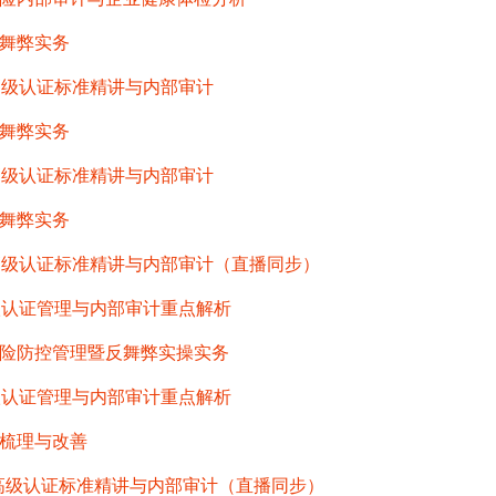
舞弊实务
高级认证标准精讲与内部审计
舞弊实务
高级认证标准精讲与内部审计
舞弊实务
高级认证标准精讲与内部审计（直播同步）
级认证管理与内部审计重点解析
险防控管理暨反舞弊实操实务
级认证管理与内部审计重点解析
梳理与改善
高级认证标准精讲与内部审计（直播同步）