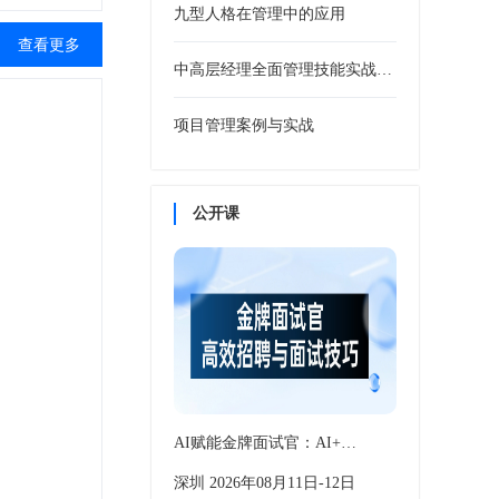
九型人格在管理中的应用
查看更多
中高层经理全面管理技能实战训练
项目管理案例与实战
公开课
AI赋能金牌面试官：AI+…
深圳 2026年08月11日-12日