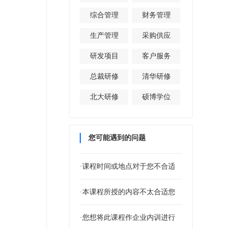
综合管理
财务管理
生产管理
采购供应
研发项目
客户服务
总裁研修
清华研修
北大研修
硕博学位
您可能遇到的问题
·课程时间或地点对于您不合适
·本课程所授的内容不太合适您
·您想将此课程作企业内训进行