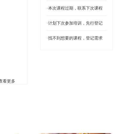
·本次课程过期，联系下次课程
·计划下次参加培训，先行登记
·找不到想要的课程，登记需求
查看更多