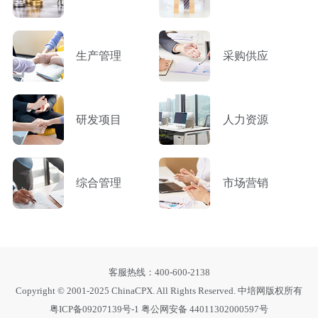
生产管理
采购供应
研发项目
人力资源
综合管理
市场营销
客服热线：400-600-2138
Copyright © 2001-2025 ChinaCPX. All Rights Reserved. 中培网版权所有
粤ICP备09207139号-1
粤公网安备 44011302000597号