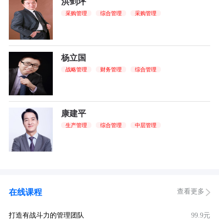
洪剑坪
采购管理
综合管理
采购管理
杨立国
战略管理
财务管理
综合管理
康建平
生产管理
综合管理
中层管理
查看更多
在线课程
打造有战斗力的管理团队
99.9元