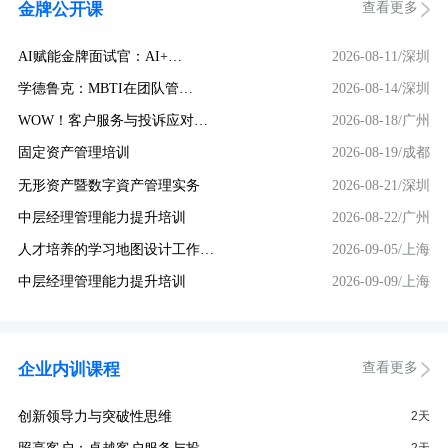
查看更多
金牌公开课
AI赋能金牌面试官：AI+…
2026-08-11/深圳
学德鲁克：MBTI在团队管…
2026-08-14/深圳
WOW！客户服务与投诉应对…
2026-08-18/广州
固定资产管理培训
2026-08-19/成都
无形资产暨数字資产管理实务
2026-08-21/深圳
中层经理管理能力提升培训
2026-08-22/广州
人才培养的学习地图设计工作…
2026-09-05/上海
中层经理管理能力提升培训
2026-09-09/上海
查看更多
企业内训课程
创新领导力与突破性思维
2天