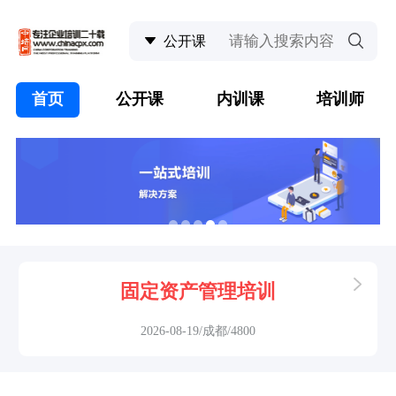
首页
公开课
内训课
培训师
固定资产管理培训
2026-08-19/成都/4800