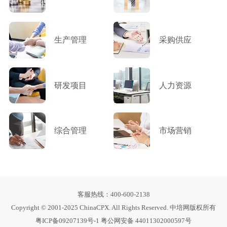
生产管理
采购供应
研发项目
人力资源
综合管理
市场营销
客服热线：400-600-2138
Copyright © 2001-2025 ChinaCPX. All Rights Reserved. 中培网版权所有
粤ICP备09207139号-1
粤公网安备 44011302000597号