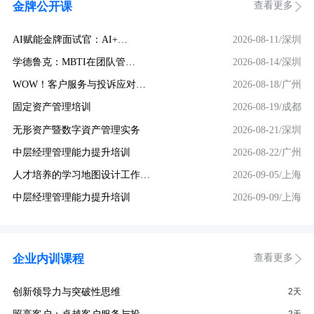
查看更多
金牌公开课
AI赋能金牌面试官：AI+…
2026-08-11/深圳
学德鲁克：MBTI在团队管…
2026-08-14/深圳
WOW！客户服务与投诉应对…
2026-08-18/广州
固定资产管理培训
2026-08-19/成都
无形资产暨数字資产管理实务
2026-08-21/深圳
中层经理管理能力提升培训
2026-08-22/广州
人才培养的学习地图设计工作…
2026-09-05/上海
中层经理管理能力提升培训
2026-09-09/上海
查看更多
企业内训课程
创新领导力与突破性思维
2天