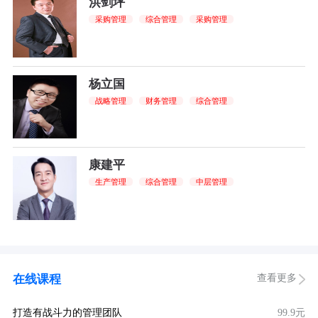
洪剑坪
采购管理
综合管理
采购管理
杨立国
战略管理
财务管理
综合管理
康建平
生产管理
综合管理
中层管理
查看更多
在线课程
打造有战斗力的管理团队
99.9元