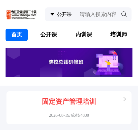
首页
公开课
内训课
培训师
固定资产管理培训
2026-08-19/成都/4800