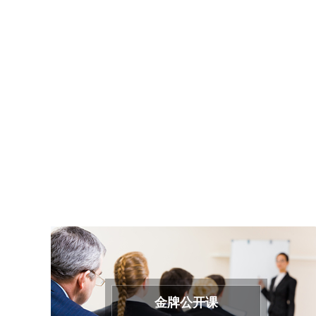
金牌公开课