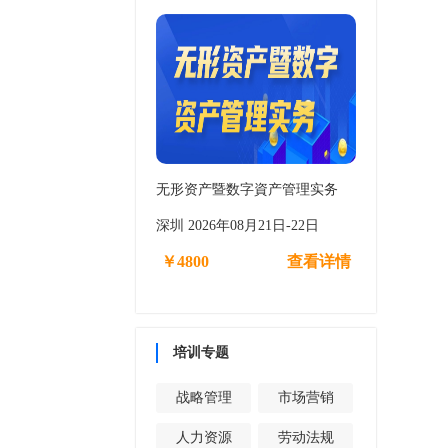
无形资产暨数字資产管理实务
深圳 2026年08月21日-22日
￥4800
查看详情
培训专题
战略管理
市场营销
人力资源
劳动法规