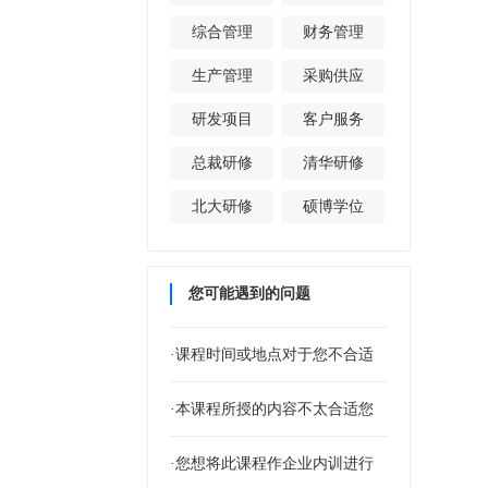
综合管理
财务管理
生产管理
采购供应
研发项目
客户服务
总裁研修
清华研修
北大研修
硕博学位
您可能遇到的问题
·课程时间或地点对于您不合适
·本课程所授的内容不太合适您
·您想将此课程作企业内训进行