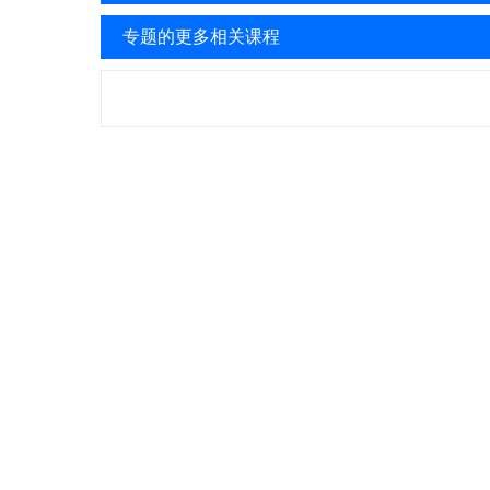
专题的更多相关课程