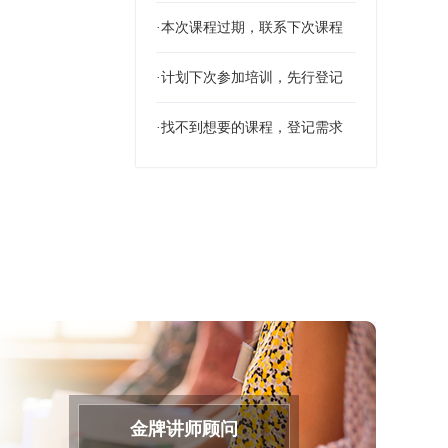
·本次课程过期，联系下次课程
·计划下次参加培训，先行登记
·找不到想要的课程，登记需求
金牌讲师顾问