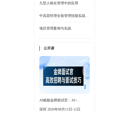
九型人格在管理中的应用
中高层经理全面管理技能实战训练
项目管理案例与实战
公开课
AI赋能金牌面试官：AI+…
深圳 2026年08月11日-12日