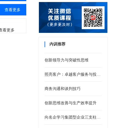
查看更多
查看更多
内训推荐
创新领导力与突破性思维
照亮客户：卓越客户服务与投诉处理培训
商务沟通和谈判技巧
创新思维改善与生产效率提升
向名企学习集团型企业三支柱人力资源管控模式