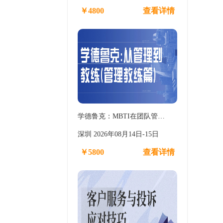
￥4800
查看详情
学德鲁克：MBTI在团队管…
深圳 2026年08月14日-15日
￥5800
查看详情