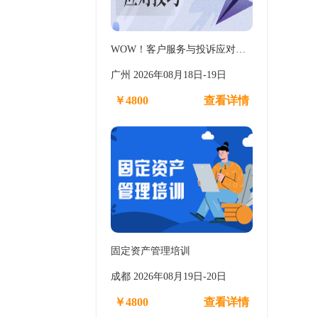
WOW！客户服务与投诉应对…
广州 2026年08月18日-19日
￥4800
查看详情
固定资产管理培训
成都 2026年08月19日-20日
￥4800
查看详情